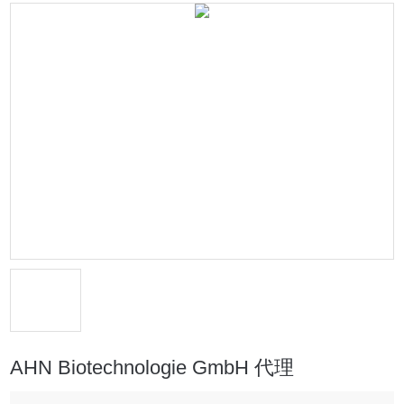
AHN Biotechnologie GmbH 代理