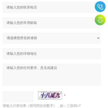
请输入计算结果（填写阿拉伯数字），如：三加四=7