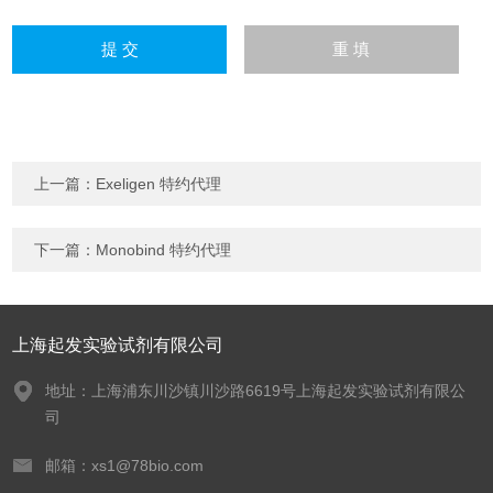
上一篇：
Exeligen 特约代理
下一篇：
Monobind 特约代理
上海起发实验试剂有限公司
地址：上海浦东川沙镇川沙路6619号上海起发实验试剂有限公
司
邮箱：xs1@78bio.com