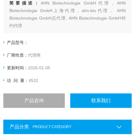
简要描述：
AHN Biotechnologie GmbH代理，AHN
Biotechnologie GmbH上海代理，ahn-bio代理， AHN
Biotechnologie GmbH总代理, AHN Biotechnologie GmbH特
约代理
上海起发实验试剂有限公司 AHN Biotechnologie GmbH专业代
理，具体产品信息欢迎电询：4006551678
产品型号：
厂商性质：
代理商
更新时间：
2026-01-05
访 问 量：
4532
产品咨询
联系我们
产品分类
PRODUCT CATEGORY