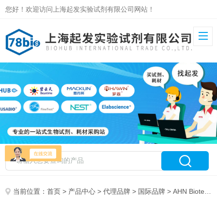
您好！欢迎访问上海起发实验试剂有限公司网站！
当前位置：
首页
>
产品中心
>
代理品牌
>
国际品牌
> AHN Biotechnologie GmbH 代理