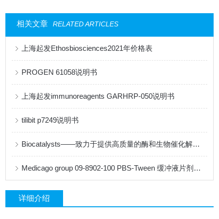
相关文章
RELATED ARTICLES
上海起发Ethosbiosciences2021年价格表
PROGEN 61058说明书
上海起发immunoreagents GARHRP-050说明书
tilibit p7249说明书
Biocatalysts——致力于提供高质量的酶和生物催化解决方案
Medicago group 09-8902-100 PBS-Tween 缓冲液片剂说明书
详细介绍