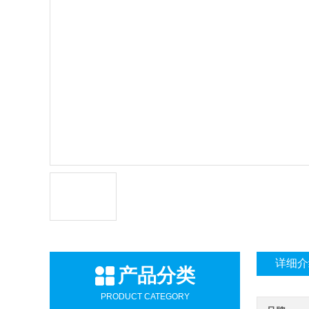
详细介
产品分类
PRODUCT CATEGORY