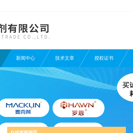
新闻中心
技术文章
授权证书