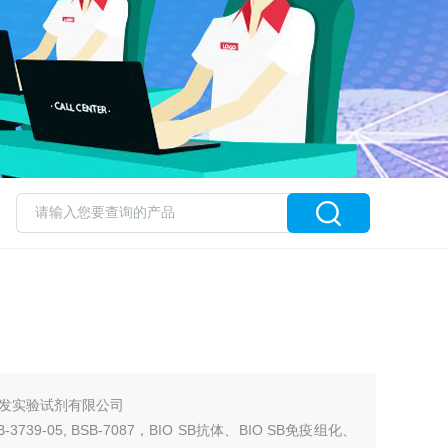
海起发实验试剂有限公司
SB-3739-05, BSB-7087，BIO SB抗体、BIO SB免疫组化、