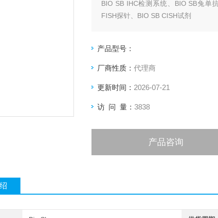
BIO SB IHC检测系统、BIO SB兔单抗、BIO
FISH探针、BIO SB CISH试剂
产品型号：
厂商性质：
代理商
更新时间：
2026-07-21
访 问 量：
3838
产品咨询
绍