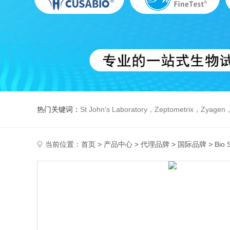
热门关键词：
St John's Laboratory，Zeptometrix，Zyagen，Dbiosys ，Fn-T
当前位置：
首页
>
产品中心
>
代理品牌
>
国际品牌
> Bi