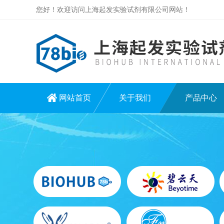
您好！欢迎访问上海起发实验试剂有限公司网站！
网站首页
关于我们
产品中心