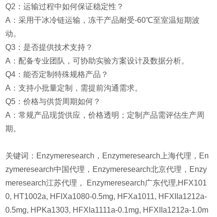
Q2：运输过程中如何保证稳定性？
A：采用干冰冷链运输，冻干产品耐受-60℃至室温短期波
动。
Q3：是否提供技术支持？
A：配备专业团队，可协助实验方案设计及数据分析。
Q4：能否定制特殊规格产品？
A：支持小批量定制，需提前沟通需求。
Q5：价格与供货周期如何？
A：常规产品现货供应，价格透明；定制产品需评估生产周
期。
关键词：Enzymeresearch，Enzymeresearch上海代理，En
zymeresearch中国代理，Enzymeresearch北京代理，Enzy
meresearch江苏代理， Enzymeresearch广东代理,HFX101
0, HT1002a, HFIXa1080-0.5mg, HFXa1011, HFXIIa1212a-
0.5mg, HPKa1303, HFXIa1111a-0.1mg, HFXIIa1212a-1.0m