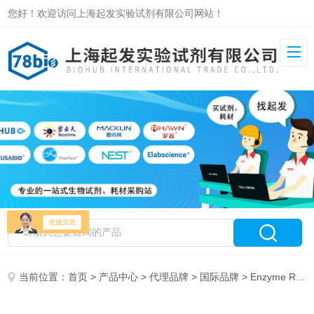
您好！欢迎访问上海起发实验试剂有限公司网站！
当前位置：
首页
>
产品中心
>
代理品牌
>
国际品牌
> Enzyme Research授权代理