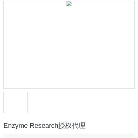
Enzyme Research授权代理