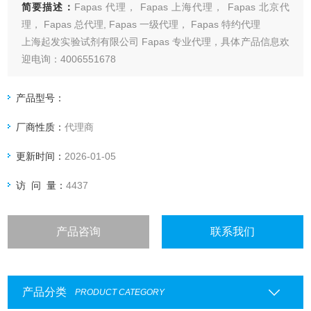
简要描述：
Fapas 代理， Fapas 上海代理， Fapas 北京代
理， Fapas 总代理, Fapas 一级代理， Fapas 特约代理
上海起发实验试剂有限公司 Fapas 专业代理，具体产品信息欢
迎电询：4006551678
产品型号：
厂商性质：
代理商
更新时间：
2026-01-05
访 问 量：
4437
产品咨询
联系我们
产品分类
PRODUCT CATEGORY