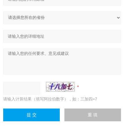
请输入计算结果（填写阿拉伯数字），如：三加四=7