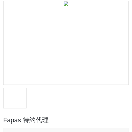
Fapas 特约代理