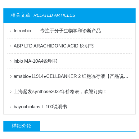
相关文章
RELATED ARTICLES
Intronbio——专注于分子生物学和诊断产品
ABP LTD ARACHIDONIC ACID 说明书
inbio MA-10A4说明书
amsbio●11914●CELLBANKER 2 细胞冻存液【产品说明书】
上海起发synthose2022年价格表，欢迎订购！
bayoubiolabs L-100说明书
详细介绍