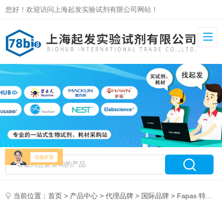
您好！欢迎访问上海起发实验试剂有限公司网站！
当前位置：
首页
>
产品中心
>
代理品牌
>
国际品牌
> Fapas 特约代理