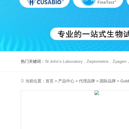
热门关键词：
St John's Laboratory，Zeptometrix，Zyagen，Dbiosys ，Fn-T
当前位置：
首页
>
产品中心
>
代理品牌
>
国际品牌
> Gold