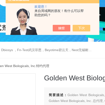
欢迎您！
来自局域网的朋友！有什么可以帮
助您的吗？
est武汉菲恩，Beyotime碧云天，Nest无锡耐思，Elabscience伊莱瑞特，Macklin麦克林生物，Cobioer科佰生物
en West Biologicals, Inc.特约代理
Golden West Biol
简要描述：
Golden West Biologica
Golden West Biologicals, Inc. 总代理, 