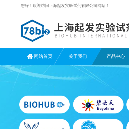
您好！欢迎访问上海起发实验试剂有限公司网站！
网站首页
关于我们
产品中心