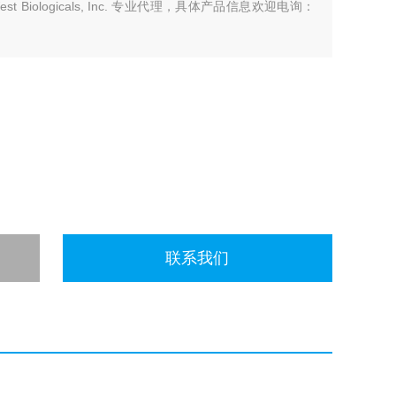
t Biologicals, Inc. 专业代理，具体产品信息欢迎电询：
联系我们