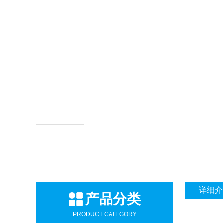
详细介
产品分类
PRODUCT CATEGORY