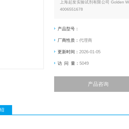
上海起发实验试剂有限公司 Golden Wes
4006551678
产品型号：
厂商性质：
代理商
更新时间：
2026-01-05
访 问 量：
5049
产品咨询
绍