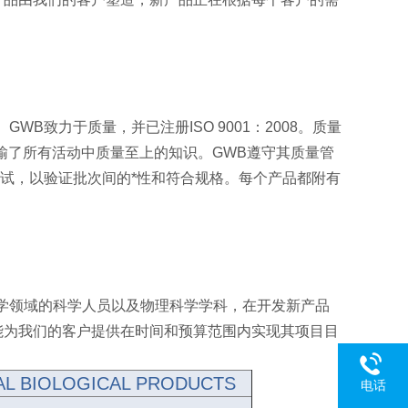
B致力于质量，并已注册ISO 9001：2008。质量
输了所有活动中质量至上的知识。GWB遵守其质量管
测试，以验证批次间的*性和符合规格。每个产品都附有
学领域的科学人员以及物理科学学科，在开发新产品
能为我们的客户提供在时间和预算范围内实现其项目目
AL BIOLOGICAL PRODUCTS
电话