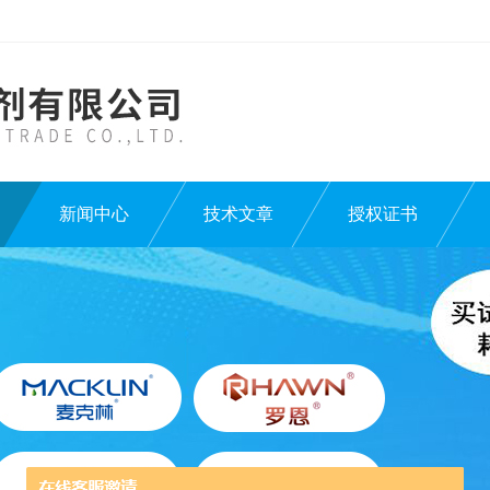
新闻中心
技术文章
授权证书