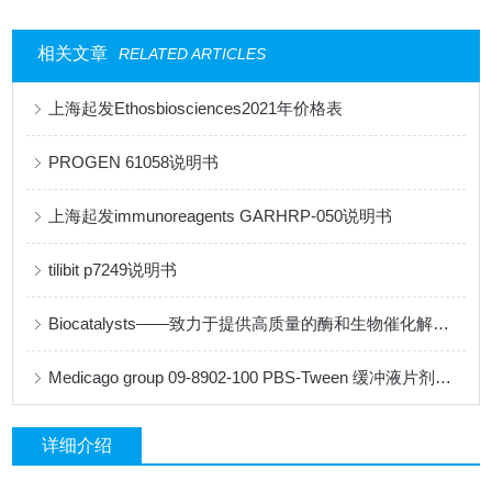
相关文章
RELATED ARTICLES
上海起发Ethosbiosciences2021年价格表
PROGEN 61058说明书
上海起发immunoreagents GARHRP-050说明书
tilibit p7249说明书
Biocatalysts——致力于提供高质量的酶和生物催化解决方案
Medicago group 09-8902-100 PBS-Tween 缓冲液片剂说明书
详细介绍