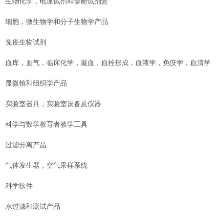
生物化学，电泳试剂和诊断试剂盒
细胞，微生物学和分子生物学产品
免疫生物试剂
血库，血气，临床化学，凝血，血栓形成，血液学，免疫学，血清学，
显微镜和组织学产品
实验室器具，实验室设备及仪器
科学与数学教育者教学工具
过滤分离产品
气体发生器，空气采样系统
科学软件
水过滤和测试产品