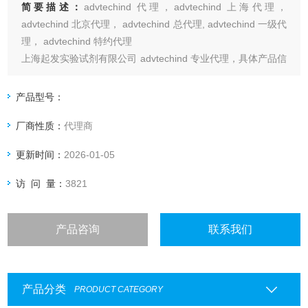
简要描述：
advtechind 代理，advtechind 上海代理，
advtechind 北京代理， advtechind 总代理, advtechind 一级代
理， advtechind 特约代理
上海起发实验试剂有限公司 advtechind 专业代理，具体产品信
息欢迎电询：4006551678
产品型号：
厂商性质：
代理商
更新时间：
2026-01-05
访 问 量：
3821
产品咨询
联系我们
产品分类
PRODUCT CATEGORY