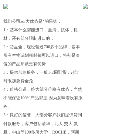
我们公司zui大优势是*的采购，
1：基本什么都能进口，血清，抗体，耗
材，还有部分限制进口的，
2：货品全，现经营过700多个品牌，基本
所有生物试剂耗材都可以进口，特别是冷
偏的产品那就更有优势，
3：提供加急服务，一般1-2周到货，超过
时限加急费全免
4：价格公道，绝大部分价格有优势，当然
不能保证100%产品都是,因为意味着没有服
务.
5：良好的信誉，大部分客户我们提供货到
付款服务，客户包括清华，北大
交大
复
旦，中山等100多所大学，ROCHE，阿斯