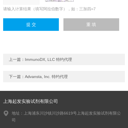
请输入计算结果（填写阿拉伯数字），如：三加四=7
上一篇：
ImmunoDX, LLC 特约代理
下一篇：
Advansta, Inc. 特约代理
上海起发实验试剂有限公司
地址：上海浦东川沙镇川沙路6619号上海起发实验试剂有限公
司