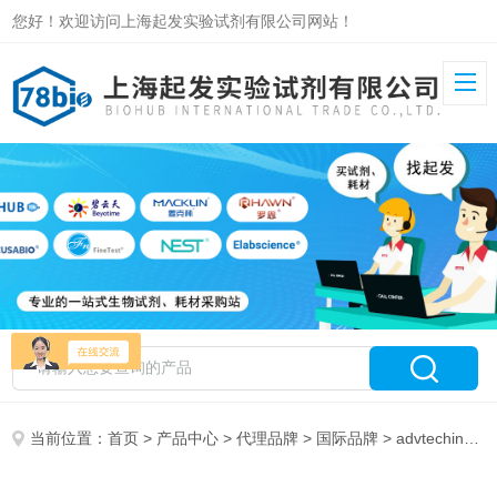
您好！欢迎访问上海起发实验试剂有限公司网站！
当前位置：
首页
>
产品中心
>
代理品牌
>
国际品牌
> advtechind 特约代理