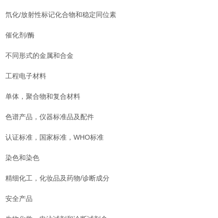
氘化/放射性标记化合物和稳定同位素
催化剂/酶
不同形式的金属和合金
工程电子材料
单体，聚合物和复合材料
色谱产品，仪器标准品及配件
认证标准，国家标准，WHO标准
染色和染色
精细化工，化妆品及药物/诊断成分
安全产品