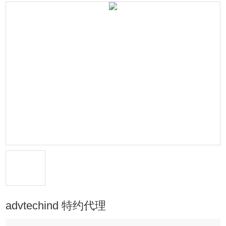
advtechind 特约代理