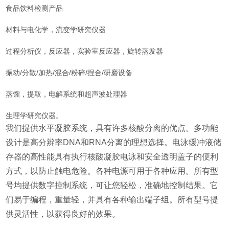
食品饮料检测产品
材料与电化学，流变学研究仪器
过程分析仪，反应器，实验室反应器，旋转蒸发器
振动/分散/加热/混合/粉碎/捏合/研磨设备
蒸馏，提取，电解系统和超声波处理器
生理学研究仪器。
我们提供水平凝胶系统，具有许多核酸分离的优点。多功能
设计是高分辨率DNA和RNA分离的理想选择。电泳缓冲液储
存器的高性能具有执行核酸凝胶电泳和安全透明盖子的便利
方式，以防止触电危险。各种电源可用于各种应用。所有型
号均提供数字控制系统，可让您轻松，准确地控制结果。它
们易于编程，重量轻，并具有各种输出端子组。所有型号提
供灵活性，以获得良好的效果。