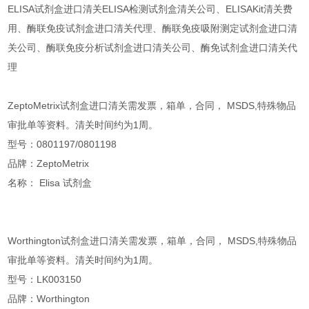
ELISA试剂盒进口清关ELISA检测试剂盒清关公司、ELISAKit清关费
用、酶联免疫试剂盒进口清关代理、酶联免疫吸附测定试剂盒进口清
关公司、酶联免疫分析试剂盒进口清关公司、酶免试剂盒进口清关代
理
ZeptoMetrix试剂盒进口清关需发票，箱单，合同， MSDS,特殊物品
审批单等资料。清关时间约为1周。
型号：0801197/0801198
品牌：ZeptoMetrix
名称： Elisa 试剂盒
Worthington试剂盒进口清关需发票，箱单，合同， MSDS,特殊物品
审批单等资料。清关时间约为1周。
型号：LK003150
品牌：Worthington