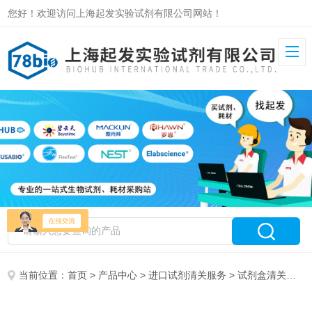
您好！欢迎访问上海起发实验试剂有限公司网站！
当前位置：
首页
>
产品中心
>
进口试剂清关服务
>
试剂盒清关服务