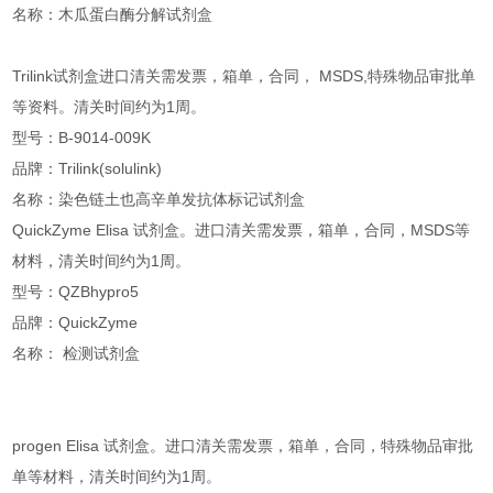
名称：木瓜蛋白酶分解试剂盒
Trilink试剂盒进口清关需发票，箱单，合同， MSDS,特殊物品审批单
等资料。清关时间约为1周。
型号：B-9014-009K
品牌：Trilink(solulink)
名称：染色链土也高辛单发抗体标记试剂盒
QuickZyme Elisa 试剂盒。进口清关需发票，箱单，合同，MSDS等
材料，清关时间约为1周。
型号：QZBhypro5
品牌：QuickZyme
名称： 检测试剂盒
progen Elisa 试剂盒。进口清关需发票，箱单，合同，特殊物品审批
单等材料，清关时间约为1周。