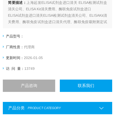
简要描述：
上海起发ELISA试剂盒进口清关 ELISA检测试剂盒
清关公司、ELISA Kit清关费用、酶联免疫试剂盒进口
ELISA试剂盒进口清关ELISA检测试剂盒清关公司、ELISAKit清
关费用、酶联免疫试剂盒进口清关代理、酶联免疫吸附测定试
剂盒进口清关公司、酶联免疫分析试剂盒进口清关公司、酶免
试剂盒进口清关代理
产品型号：
厂商性质：
代理商
更新时间：
2026-01-05
访 问 量：
13749
产品咨询
联系我们
产品分类
PRODUCT CATEGORY