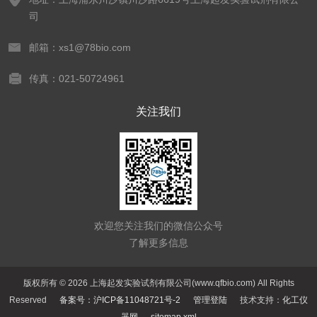
司
邮箱：xs1@78bio.com
传真：021-50724961
关注我们
欢迎您关注我们的微信公众号
了解更多信息
版权所有 © 2026 上海起发实验试剂有限公司(www.qfbio.com) All Rights
Reserved
备案号：沪ICP备11048721号-2
管理登陆
技术支持：
化工仪