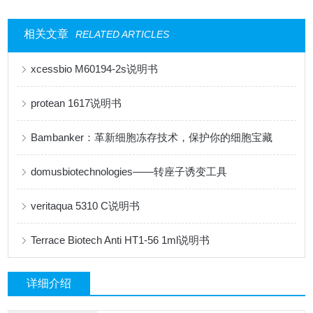
相关文章
RELATED ARTICLES
xcessbio M60194-2s说明书
protean 1617说明书
Bambanker：革新细胞冻存技术，保护你的细胞宝藏
domusbiotechnologies——转座子诱变工具
veritaqua 5310 C说明书
Terrace Biotech Anti HT1-56 1ml说明书
详细介绍