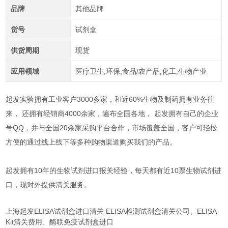
品牌
其他品牌
货号
试剂盒
供货周期
现货
应用领域
医疗卫生,环保,食品/农产品,化工,生物产业
起发实验拥有工业客户3000多家，和近60%生物及制药拥有业务往
来， 还拥有经销商4000余家，遍布全国各地， 起发拥有自己的企业
号QQ，并与全国20余家采购平台合作，
市场覆盖全国，客户可轻松
方便的通过线上线下等多种购物渠道购买我们的产品。
起发拥有10年的生物试剂进口报关经验，每天都有近10票生物试剂进
口，现对外提供清关服务。
上海起发ELISA试剂盒进口清关 ELISA检测试剂盒清关公司、ELISA
Kit清关费用、酶联免疫试剂盒进口