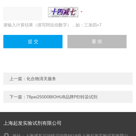
请输入计算结果（填写阿拉伯数字），如：三加四=7
上一篇：
化合物清关服务
下一篇：
78pei25000BIOHUB品牌PEI转染试剂
上海起发实验试剂有限公司
地址：上海浦东川沙镇川沙路6619号上海起发实验试剂有限公