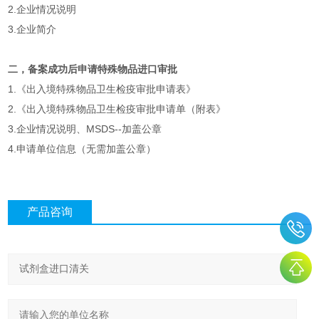
2.企业情况说明
3.企业简介
二，备案成功后申请特殊物品进口审批
1.《出入境特殊物品卫生检疫审批申请表》
2.《出入境特殊物品卫生检疫审批申请单（附表》
3.企业情况说明、MSDS--加盖公章
4.申请单位信息（无需加盖公章）
产品咨询