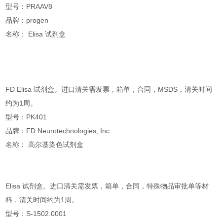
型号：PRAAV8
品牌：progen
名称： Elisa 试剂盒
FD Elisa 试剂盒。进口清关需发票，箱单，合同，MSDS，清关时间
约为1周。
型号：PK401
品牌：FD Neurotechnologies, Inc.
名称： 高尔基染色试剂盒
Elisa 试剂盒。进口清关需发票，箱单，合同，特殊物品审批单等材
料，清关时间约为1周。
型号：S-1502.0001