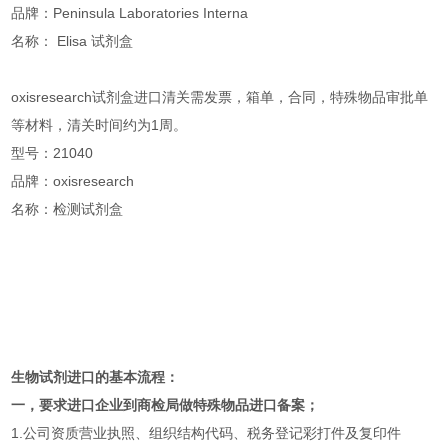
品牌：Peninsula Laboratories Interna
名称： Elisa 试剂盒
oxisresearch试剂盒进口清关需发票，箱单，合同，特殊物品审批单
等材料，清关时间约为1周。
型号：21040
品牌：oxisresearch
名称：检测试剂盒
生物试剂进口的基本流程：
一，要求进口企业到商检局做特殊物品进口备案；
1.公司资质营业执照、组织结构代码、税务登记彩打件及复印件