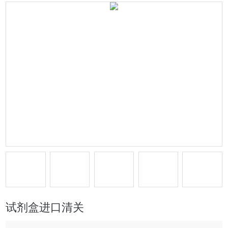
试剂盒进口清关