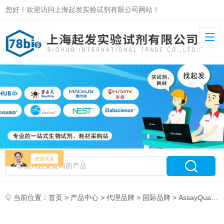
您好！欢迎访问上海起发实验试剂有限公司网站！
当前位置：
首页
>
产品中心
>
代理品牌
>
国际品牌
> AssayQuant Technologies特约代理经销