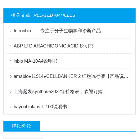
相关文章
RELATED ARTICLES
Intronbio——专注于分子生物学和诊断产品
ABP LTD ARACHIDONIC ACID 说明书
inbio MA-10A4说明书
amsbio●11914●CELLBANKER 2 细胞冻存液【产品说明书】
上海起发synthose2022年价格表，欢迎订购！
bayoubiolabs L-100说明书
详细介绍