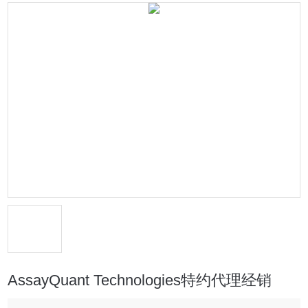
AssayQuant Technologies特约代理经销