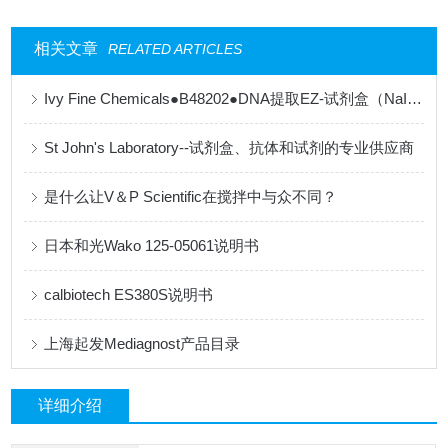
相关文章
RELATED ARTICLES
Ivy Fine Chemicals●B48202●DNA提取EZ-试剂盒（NaI法）【产品说明书】
St John's Laboratory--试剂盒、抗体和试剂的专业供应商
是什么让V＆P Scientific在搅拌中与众不同？
日本和光Wako 125-05061说明书
calbiotech ES380S说明书
上海起发Mediagnost产品目录
详细介绍