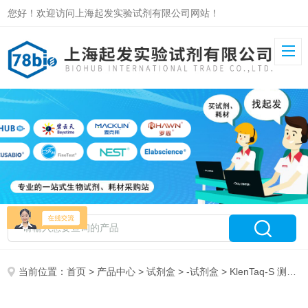
您好！欢迎访问上海起发实验试剂有限公司网站！
当前位置：
首页
>
产品中心
>
试剂盒
>
-试剂盒
> KlenTaq-S 测序酶