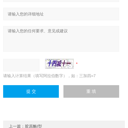
请输入计算结果（填写阿拉伯数字），如：三加四=7
上一篇：
胶原酶I型