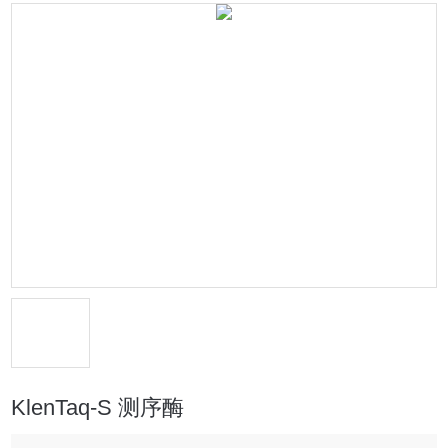
KlenTaq-S 测序酶