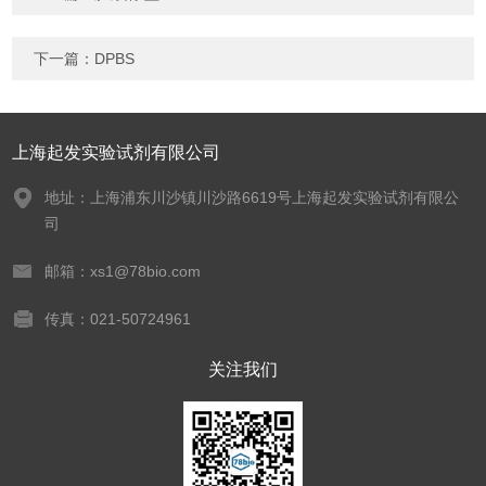
下一篇：
DPBS
上海起发实验试剂有限公司
地址：上海浦东川沙镇川沙路6619号上海起发实验试剂有限公
司
邮箱：xs1@78bio.com
传真：021-50724961
关注我们