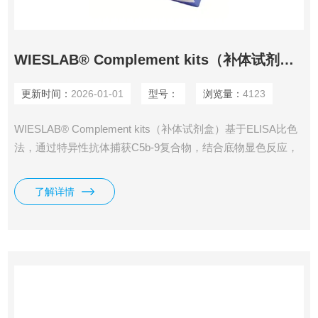
WIESLAB® Complement kits（补体试剂盒）
更新时间：
2026-01-01
型号：
浏览量：
4123
WIESLAB® Complement kits（补体试剂盒）基于ELISA比色
法，通过特异性抗体捕获C5b-9复合物，结合底物显色反应，
实现对样本中替代途径激活水平的定量检测。
了解详情