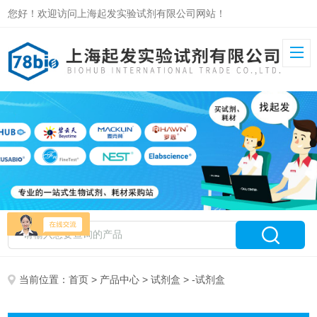
您好！欢迎访问上海起发实验试剂有限公司网站！
当前位置：
首页
>
产品中心
>
试剂盒
> -试剂盒