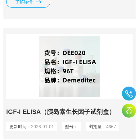
了解详情
计支持重复检测或分装样本，避免交叉污染，尤其适合处理传
染性样本（如HIV、HBV）。
IGF-I ELISA（胰岛素生长因子试剂盒）
更新时间：
2026-01-01
型号：
浏览量：
4667