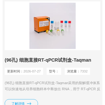
(96孔) 细胞直接RT-qPCR试剂盒-Taqman
更新时间：
2026-07-27
型号：
浏览量：
7332
(96孔) 细胞直接RT-qPCR试剂盒-Taqman采用的裂解缓冲体系
可以快速地从培养细胞样本中释放出 RNA，用于 RT-qPCR 反
应，消除了费时费力的 RNA 纯化过程，只需 7 min 即可得到
所需要的 RNA 模板，配合试剂盒提供的 5× Direct RT Mix 、
了解详情