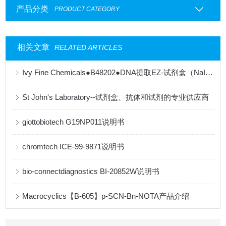
产品分类
PRODUCT CATEGORY
相关文章
RELATED ARTICLES
Ivy Fine Chemicals●B48202●DNA提取EZ-试剂盒（NaI法）【产品说明书】
St John's Laboratory--试剂盒、抗体和试剂的专业供应商
giottobiotech G19NP011说明书
chromtech ICE-99-9871说明书
bio-connectdiagnostics BI-20852W说明书
Macrocyclics【B-605】p-SCN-Bn-NOTA产品介绍