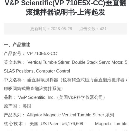
V&P Scientific(VP 710E5X-CC)垂直翻
滚搅拌器说明书-上海起发
更新时间：2026-05-29 点击次数：421
一、产品描述
产品货号： VP 710E5X-CC
英文名称： Vertical Tumble Stirrer, Double Stack Servo Motor, 5
SLAS Positions, Computer Control
中文名称： 垂直翻滚搅拌器（也称鳄鱼式磁力垂直翻滚搅拌器 /
磁驱圆筒式垂直翻滚搅拌系统）
品牌： V&P Scientific, Inc.（美国V&P科学仪器公司）
原产国： 美国
产品系列： Alligator Magnetic Vertical Tumble Stirrer 系列
核心技术： 美国 US Patent #6,176,609 —— Magnetic tumble