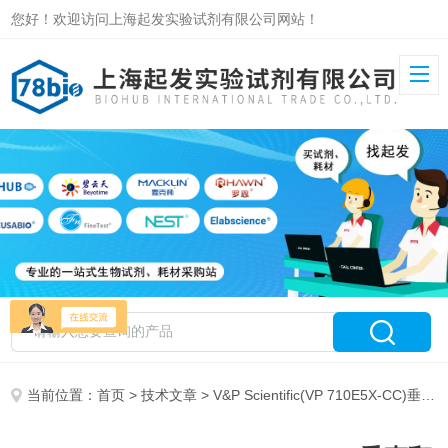
您好！欢迎访问上海起发实验试剂有限公司网站！
当前位置：
首页
>
技术文章
> V&P Scientific(VP 710E5X-CC)垂直翻滚搅拌器说明书-上海起发