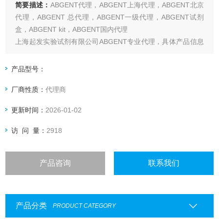
简要描述：
ABGENT代理，ABGENT上海代理，ABGENT北京
代理，ABGENT 总代理，ABGENT一级代理，ABGENT试剂
盒，ABGENT kit，ABGENT国内代理
上海起发实验试剂有限公司ABGENT专业代理，具体产品信息
欢迎电询：4006551678
产品型号：
厂商性质：
代理商
更新时间：
2026-01-02
访 问 量：
2918
产品咨询
联系我们
产品分类
PRODUCT CATEGORY