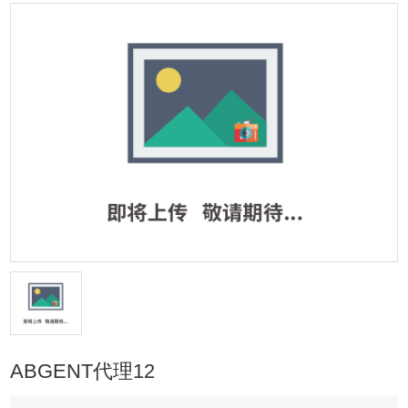
ABGENT代理12