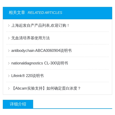
相关文章
RELATED ARTICLES
上海起发自产产品列表,欢迎订购！
无血清培养基使用方法
antibodychain ABCA0060904说明书
nationaldiagnostics CL-300说明书
Lifeink® 220说明书
【Abcam实验支持】如何确定蛋白浓度？
详细介绍