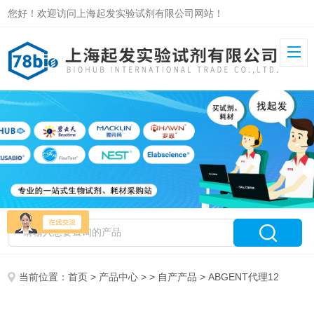
您好！欢迎访问上海起发实验试剂有限公司网站！
当前位置：
首页
>
产品中心
> >
自产产品
> ABGENT代理12