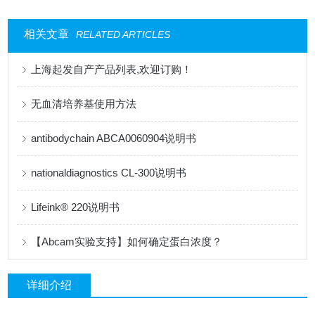
相关文章
RELATED ARTICLES
上海起发自产产品列表,欢迎订购！
无血清培养基使用方法
antibodychain ABCA0060904说明书
nationaldiagnostics CL-300说明书
Lifeink® 220说明书
【Abcam实验支持】如何确定蛋白浓度？
详细介绍