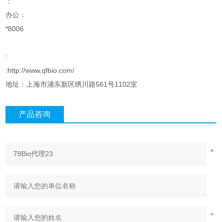
：
办公：
*8006
:
:http://www.qfbio.com/
地址：上海市浦东新区绣川路561号1102室
产品咨询