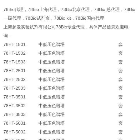
78Bio代理，78Bio上海代理，78Bio北京代理，78Bio 总代理，78Bio
一级代理，78Bio试剂盒，78Bio kit，78Bio国内代理
上海起发实验试剂有限公司78Bio专业代理，具体产品信息欢迎电
询：
78HT-1501
中低压色谱塔
套
78HT-1502
中低压色谱塔
套
78HT-1503
中低压色谱塔
套
78HT-2501
中低压色谱塔
套
78HT-2502
中低压色谱塔
套
78HT-2503
中低压色谱塔
套
78HT-3501
中低压色谱塔
套
78HT-3502
中低压色谱塔
套
78HT-3503
中低压色谱塔
套
78HT-5001
中低压色谱塔
套
78HT-5002
中低压色谱塔
套