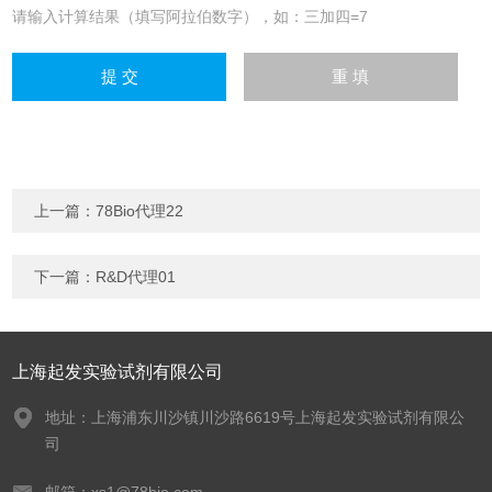
请输入计算结果（填写阿拉伯数字），如：三加四=7
上一篇：
78Bio代理22
下一篇：
R&D代理01
上海起发实验试剂有限公司
地址：上海浦东川沙镇川沙路6619号上海起发实验试剂有限公
司