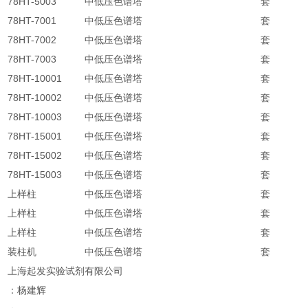
78HT-5003
中低压色谱塔
套
78HT-7001
中低压色谱塔
套
78HT-7002
中低压色谱塔
套
78HT-7003
中低压色谱塔
套
78HT-10001
中低压色谱塔
套
78HT-10002
中低压色谱塔
套
78HT-10003
中低压色谱塔
套
78HT-15001
中低压色谱塔
套
78HT-15002
中低压色谱塔
套
78HT-15003
中低压色谱塔
套
上样柱
中低压色谱塔
套
上样柱
中低压色谱塔
套
上样柱
中低压色谱塔
套
装柱机
中低压色谱塔
套
上海起发实验试剂有限公司
：杨建辉