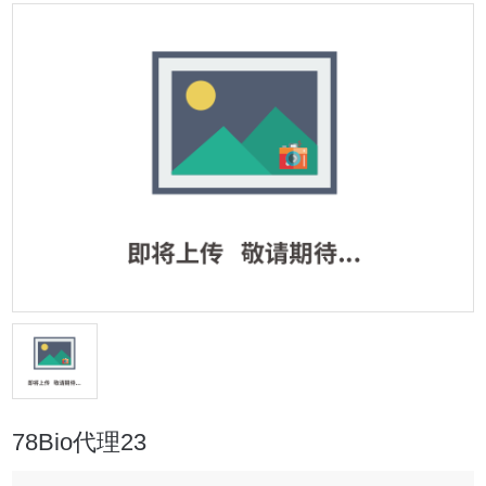
78Bio代理23