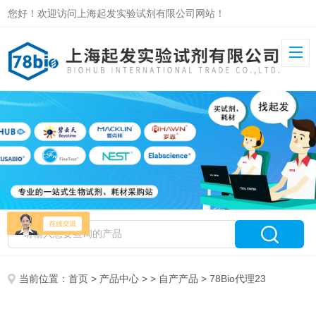
您好！欢迎访问上海起发实验试剂有限公司网站！
当前位置：
首页
>
产品中心
> >
自产产品
> 78Bio代理23