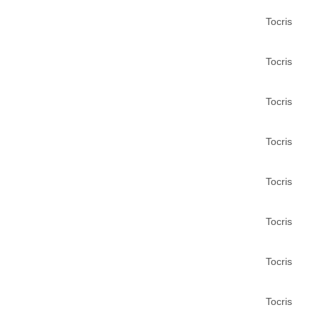
Tocris
Tocris
Tocris
Tocris
Tocris
Tocris
Tocris
Tocris