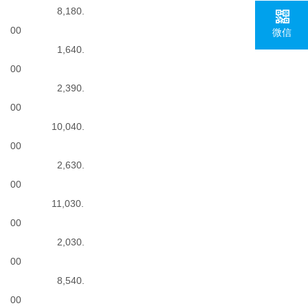
8,180.
00
微信
1,640.
00
2,390.
00
10,040.
00
2,630.
00
11,030.
00
2,030.
00
8,540.
00