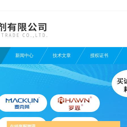
新闻中心
技术文章
授权证书