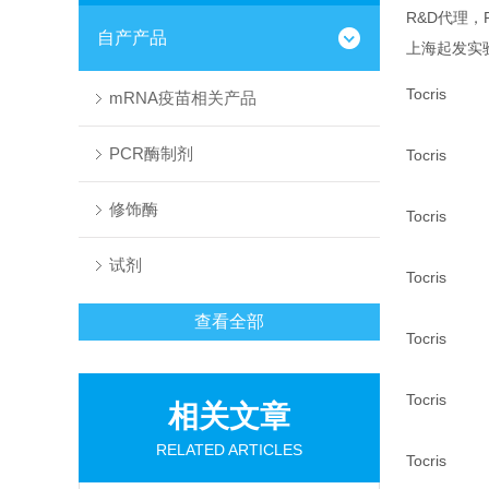
R&D代理，
自产产品
上海起发实
Tocris
mRNA疫苗相关产品
PCR酶制剂
Tocris
修饰酶
Tocris
试剂
Tocris
查看全部
Tocris
Tocris
相关文章
RELATED ARTICLES
Tocris