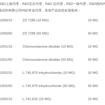
R&D上海代理，R&D北京代理，R&D 总代理，R&D一级代理，R&D国内
验试剂有限公司R&D专业代理，具体产品信息欢迎电询：
1000/10
ZD 7288 (10 MG)
10 MG
1000/50
ZD 7288 (50 MG)
50 MG
1001/10
Chlorisondamine diiodide (10 MG)
10 MG
1001/50
Chlorisondamine diiodide (50 MG)
50 MG
1002/10
L-745,870 trihydrochloride (10 MG)
10 MG
1002/50
L-745,870 trihydrochloride (50 MG)
50 MG
1003/10
L-741,626 (10 MG)
10 MG