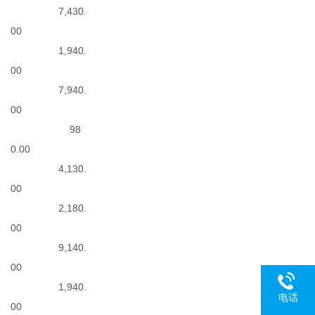
7,430.
00
1,940.
00
7,940.
00
98
0.00
4,130.
00
2,180.
00
9,140.
00
1,940.
电话
00