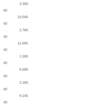
2,390.
00
10,040.
00
2,780.
00
11,690.
00
1,580.
00
6,680.
00
2,180.
00
9,140.
00