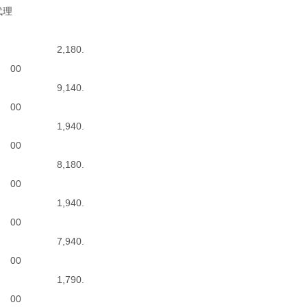
代理
2,180.
00
9,140.
00
1,940.
00
8,180.
00
1,940.
00
7,940.
00
1,790.
00