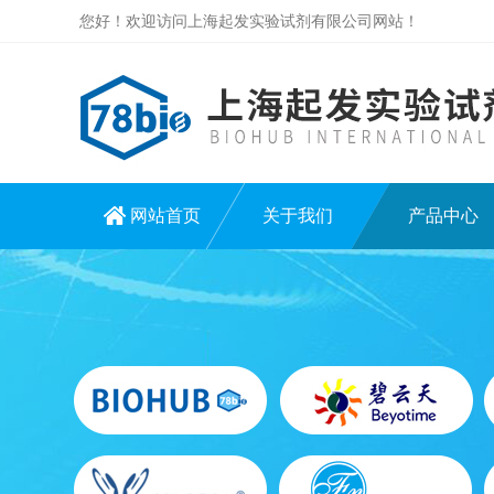
您好！欢迎访问上海起发实验试剂有限公司网站！
网站首页
关于我们
产品中心