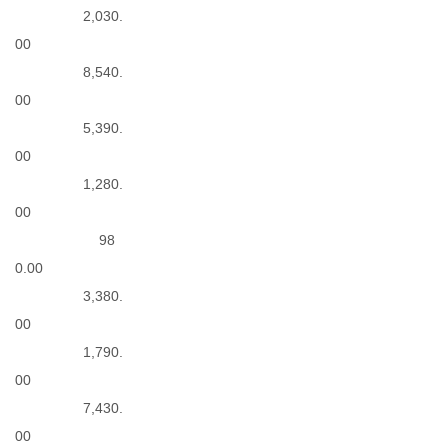
2,030.
00
8,540.
00
5,390.
00
1,280.
00
98
0.00
3,380.
00
1,790.
00
7,430.
00