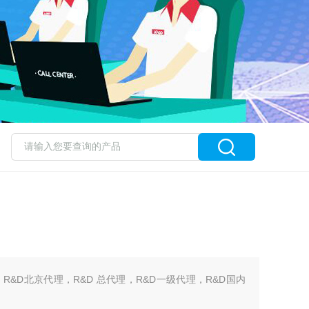
，R&D北京代理，R&D 总代理，R&D一级代理，R&D国内