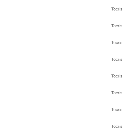
Tocris
Tocris
Tocris
Tocris
Tocris
Tocris
Tocris
Tocris