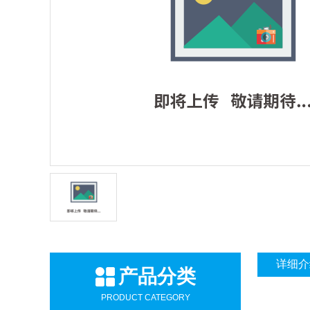
详细介
产品分类
PRODUCT CATEGORY