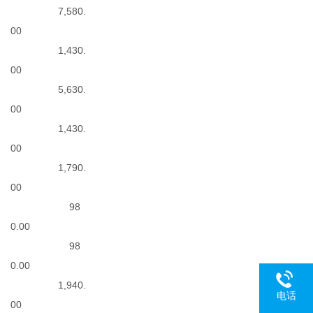
7,580.
00
1,430.
00
5,630.
00
1,430.
00
1,790.
00
98
0.00
98
0.00
1,940.
电话
00