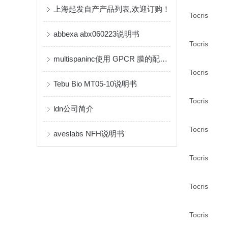
上海起发自产产品列表,欢迎订购！
Tocris
abbexa abx060223说明书
Tocris
multispaninc使用 GPCR 膜的配体结合测定使用方法
Tocris
Tebu Bio MT05-10说明书
Tocris
ldn公司简介
Tocris
aveslabs NFH说明书
Tocris
Tocris
Tocris