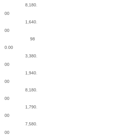
8,180.
00
1,640.
00
98
0.00
3,380.
00
1,940.
00
8,180.
00
1,790.
00
7,580.
00