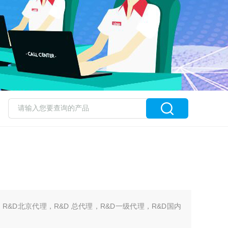
，R&D北京代理，R&D 总代理，R&D一级代理，R&D国内