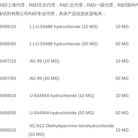
R&D上海代理，R&D北京代理，R&D 总代理，R&D一级代理，R&D国内
验试剂有限公司R&D专业代理，具体产品信息欢迎电询：
0496/10
(-)-U-50488 hydrochloride (10 MG)
10 MG
0496/50
(-)-U-50488 hydrochloride (50 MG)
50 MG
0497/10
AG 99 (10 MG)
10 MG
0497/50
AG 99 (50 MG)
50 MG
0498/10
U-54494A hydrochloride (10 MG)
10 MG
0498/50
U-54494A hydrochloride (50 MG)
50 MG
N1,N12-Diethylspermine tetrahydrochloride
0500/10
10 MG
(10 MG)