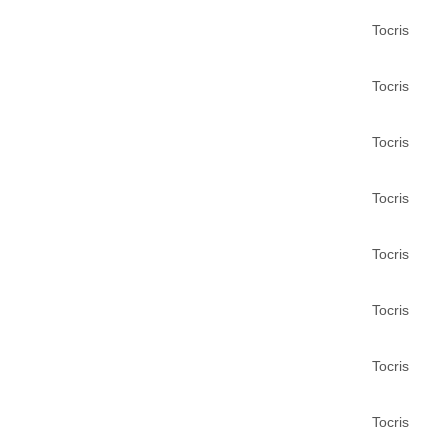
Tocris
Tocris
Tocris
Tocris
Tocris
Tocris
Tocris
Tocris