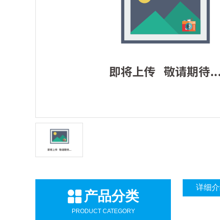
详细介
产品分类
PRODUCT CATEGORY