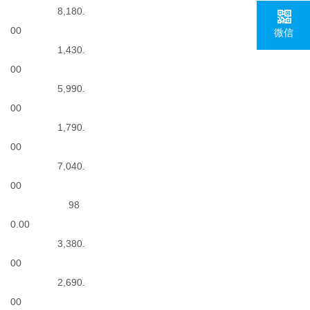
8,180.
00
微信
1,430.
00
5,990.
00
1,790.
00
7,040.
00
98
0.00
3,380.
00
2,690.
00