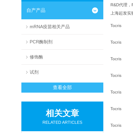
R&D代理，
自产产品
上海起发实
Tocris
mRNA疫苗相关产品
PCR酶制剂
Tocris
修饰酶
Tocris
试剂
Tocris
查看全部
Tocris
Tocris
相关文章
RELATED ARTICLES
Tocris