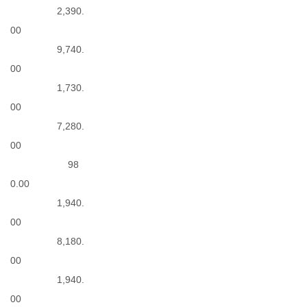
2,390.
00
9,740.
00
1,730.
00
7,280.
00
98
0.00
1,940.
00
8,180.
00
1,940.
00