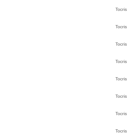
Tocris
Tocris
Tocris
Tocris
Tocris
Tocris
Tocris
Tocris