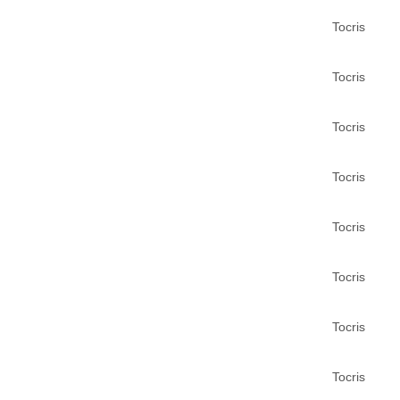
Tocris
Tocris
Tocris
Tocris
Tocris
Tocris
Tocris
Tocris