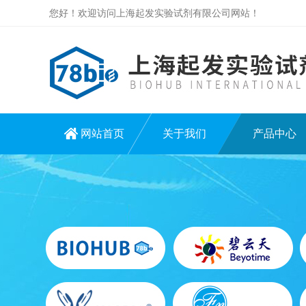
您好！欢迎访问上海起发实验试剂有限公司网站！
网站首页
关于我们
产品中心