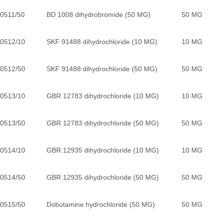
0511/50
BD 1008 dihydrobromide (50 MG)
50 MG
0512/10
SKF 91488 dihydrochloride (10 MG)
10 MG
0512/50
SKF 91488 dihydrochloride (50 MG)
50 MG
0513/10
GBR 12783 dihydrochloride (10 MG)
10 MG
0513/50
GBR 12783 dihydrochloride (50 MG)
50 MG
0514/10
GBR 12935 dihydrochloride (10 MG)
10 MG
0514/50
GBR 12935 dihydrochloride (50 MG)
50 MG
0515/50
Dobutamine hydrochloride (50 MG)
50 MG