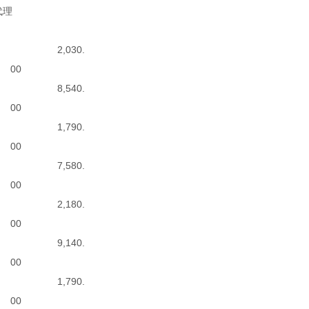
代理
2,030.
00
8,540.
00
1,790.
00
7,580.
00
2,180.
00
9,140.
00
1,790.
00