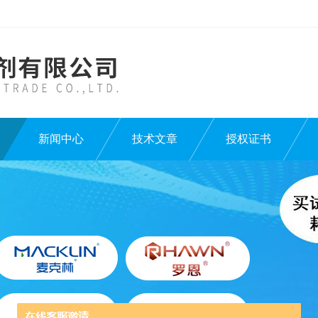
新闻中心
技术文章
授权证书