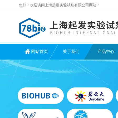
您好！欢迎访问上海起发实验试剂有限公司网站！
网站首页
关于我们
产品中心