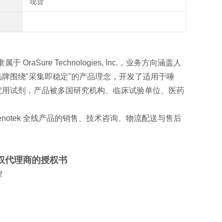
现货
aSure Technologies, Inc.，业务方向涵盖人
牌围绕"采集即稳定"的产品理念，开发了适用于唾
究用试剂，产品被多国研究机构、临床试验单位、医药
notek 全线产品的销售、技术咨询、物流配送与售后
授权代理
商的授权书