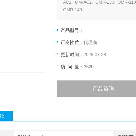
AC1, OM-AC2, OMR-130, OMR-110
OMR-140
产品型号：
厂商性质：
代理商
更新时间：
2026-07-28
访 问 量：
3620
产品咨询
绍