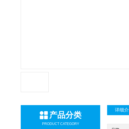
详细介
产品分类
PRODUCT CATEGORY