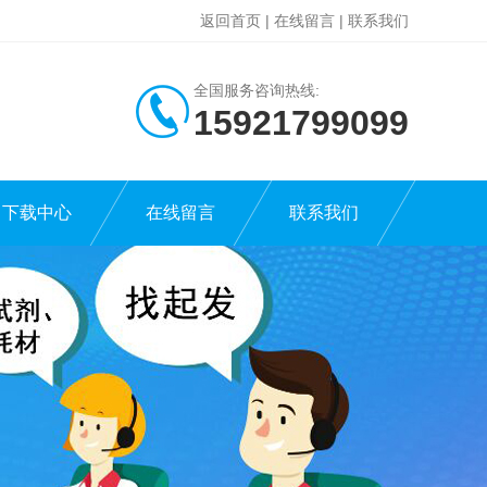
返回首页
|
在线留言
|
联系我们
全国服务咨询热线:
15921799099
下载中心
在线留言
联系我们