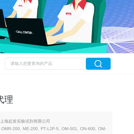
权代理
理商：上海起发实验试剂有限公司
MR-200, ME-200, PT-L2P-5, OM-501, ON-600, OM-