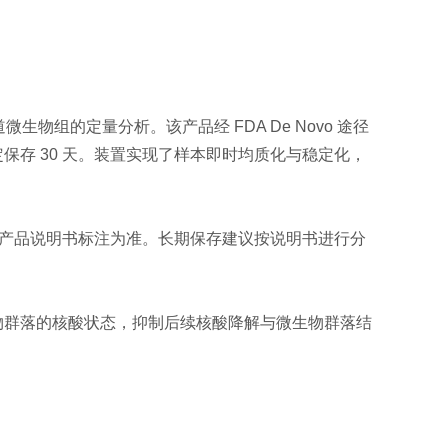
微生物组的定量分析。该产品经 FDA De Novo 途径
存 30 天。装置实现了样本即时均质化与稳定化，
要求以产品说明书标注为准。长期保存建议按说明书进行分
物群落的核酸状态，抑制后续核酸降解与微生物群落结