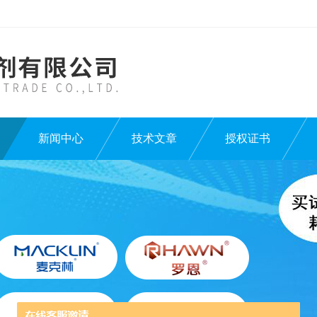
新闻中心
技术文章
授权证书