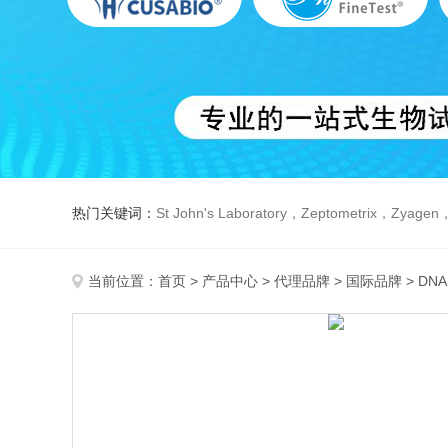
热门关键词：
St John's Laboratory，Zeptometrix，Zyagen，Dbiosys ，Fn-T
当前位置：
首页
>
产品中心
>
代理品牌
>
国际品牌
> DN