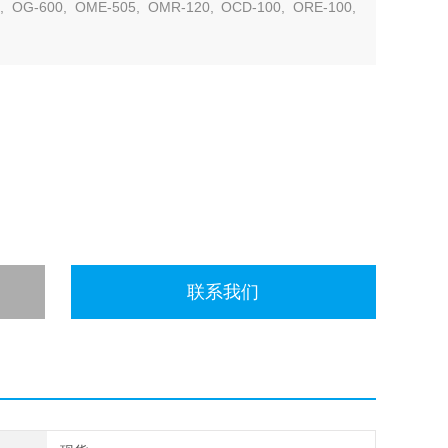
, OG-600, OME-505, OMR-120, OCD-100, ORE-100,
联系我们