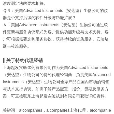
浓度测定法的要求相符。
Ｑ６：美国Advanced Instruments（安达望）生物公司的仪
器是否支持后续的软件升级与功能扩展？
Ａ：美国Advanced Instruments（安达望）生物公司通过软
件更新与服务协议形式为客户提供功能升级与技术支持。客
户可根据需要选购服务协议，获得持续的资质服务、安装培
训与校准服务。
▌关于特约代理经销
上海起发实验试剂有限公司作为美国Advanced Instruments
（安达望）生物公司的特约代理经销商，负责美国Advanced
Instruments（安达望）生物公司全系产品在国内市场的销售
与技术支持协调。如需了解产品配置、报价、货期及服务方
案，可直接联系上海起发实验试剂有限公司获取详细资料。
关键词：aicompanies，aicompanies上海代理，aicompanie