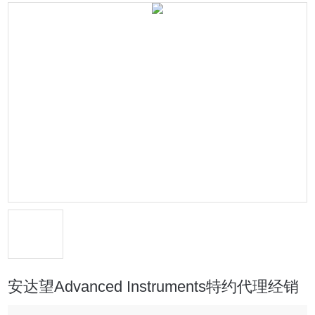
安达望Advanced Instruments特约代理经销