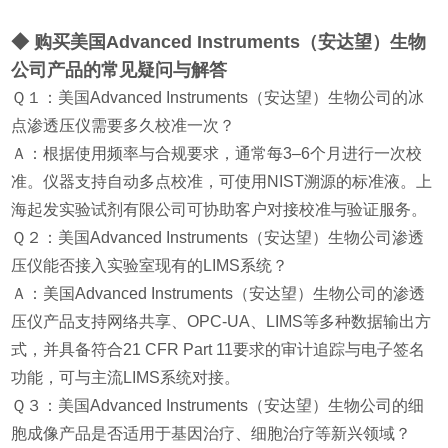
◆ 购买美国Advanced Instruments（安达望）生物
公司产品的常见疑问与解答
Ｑ１：美国Advanced Instruments（安达望）生物公司的冰
点渗透压仪需要多久校准一次？
Ａ：根据使用频率与合规要求，通常每3–6个月进行一次校
准。仪器支持自动多点校准，可使用NIST溯源的标准液。上
海起发实验试剂有限公司可协助客户对接校准与验证服务。
Ｑ２：美国Advanced Instruments（安达望）生物公司渗透
压仪能否接入实验室现有的LIMS系统？
Ａ：美国Advanced Instruments（安达望）生物公司的渗透
压仪产品支持网络共享、OPC-UA、LIMS等多种数据输出方
式，并具备符合21 CFR Part 11要求的审计追踪与电子签名
功能，可与主流LIMS系统对接。
Ｑ３：美国Advanced Instruments（安达望）生物公司的细
胞成像产品是否适用于基因治疗、细胞治疗等新兴领域？