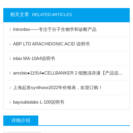
相关文章
RELATED ARTICLES
Intronbio——专注于分子生物学和诊断产品
ABP LTD ARACHIDONIC ACID 说明书
inbio MA-10A4说明书
amsbio●11914●CELLBANKER 2 细胞冻存液【产品说明书】
上海起发synthose2022年价格表，欢迎订购！
bayoubiolabs L-100说明书
详细介绍