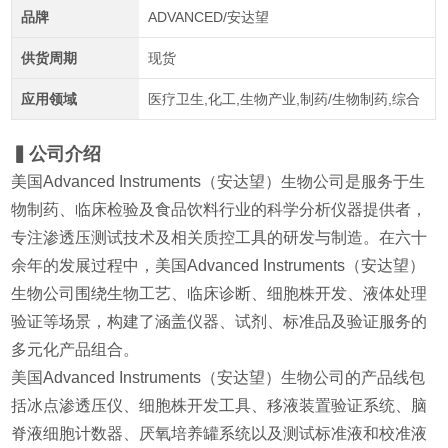
品牌
ADVANCED/安达望
供货周期
现货
应用领域
医疗卫生,化工,生物产业,制药/生物制药,综合
▍公司介绍
美国Advanced Instruments（安达望）生物公司是服务于生
物制药、临床检验及食品饮料行业的科学分析仪器提供者，
专注渗透压测试技术及相关质控工具的研发与制造。在六十
余年的发展过程中，美国Advanced Instruments（安达望）
生物公司围绕生物工艺、临床诊断、细胞株开发、液体处理
验证等场景，构建了涵盖仪器、试剂、标准品及验证服务的
多元化产品组合。
美国Advanced Instruments（安达望）生物公司的产品线包
括冰点渗透压仪、细胞株开发工具、移液装置验证系统、脑
脊液细胞计数器、厌氧培养罐系统以及测试标准液和校准液