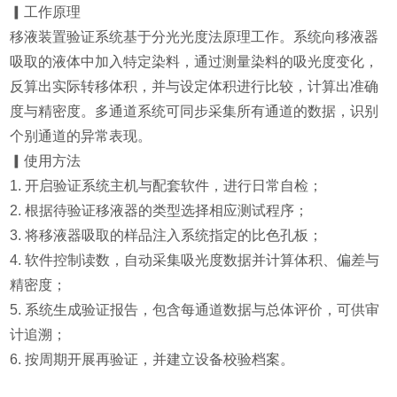
▎工作原理
移液装置验证系统基于分光光度法原理工作。系统向移液器
吸取的液体中加入特定染料，通过测量染料的吸光度变化，
反算出实际转移体积，并与设定体积进行比较，计算出准确
度与精密度。多通道系统可同步采集所有通道的数据，识别
个别通道的异常表现。
▎使用方法
1. 开启验证系统主机与配套软件，进行日常自检；
2. 根据待验证移液器的类型选择相应测试程序；
3. 将移液器吸取的样品注入系统指定的比色孔板；
4. 软件控制读数，自动采集吸光度数据并计算体积、偏差与
精密度；
5. 系统生成验证报告，包含每通道数据与总体评价，可供审
计追溯；
6. 按周期开展再验证，并建立设备校验档案。