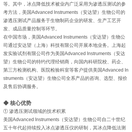
等。其中，冰点降低技术被业内广泛采用为渗透压测试的参
考方法，美国Advanced Instruments（安达望）生物公司的
渗透压测试产品服务于生物制药企业的研发、生产工艺开
发、成品质量控制等环节。
在中国市场，美国Advanced Instruments（安达望）生物公
司通过安达望（上海）科技有限公司开展本地业务。上海起
发实验试剂有限公司作为美国Advanced Instruments（安达
望）生物公司的特约代理经销商，向国内科研院校、药企、
第三方检测机构、医院检验科室等客户提供美国Advanced In
struments（安达望）生物公司全系产品的咨询、选型、报价
及售后协调服务。
◆ 核心优势
① 渗透压测试领域的技术积累
美国Advanced Instruments（安达望）生物公司自二十世纪
五十年代起持续投入冰点渗透压仪的研制，其冰点降低法测