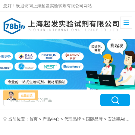
您好！欢迎访问上海起发实验试剂有限公司网站！
当前位置：
首页
>
产品中心
>
代理品牌
>
国际品牌
> 安达望Advanced Instruments特约代理经销