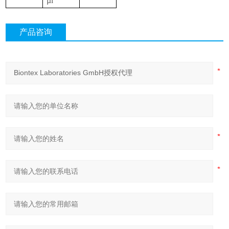
µl
产品咨询