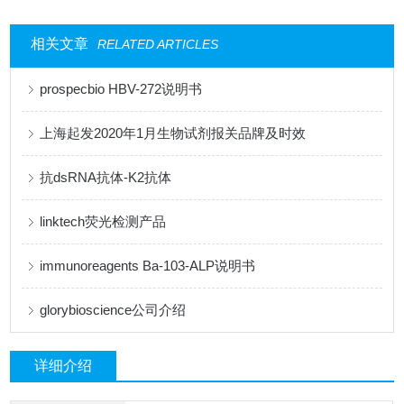
相关文章
RELATED ARTICLES
prospecbio HBV-272说明书
上海起发2020年1月生物试剂报关品牌及时效
抗dsRNA抗体-K2抗体
linktech荧光检测产品
immunoreagents Ba-103-ALP说明书
glorybioscience公司介绍
详细介绍