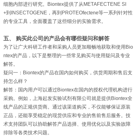
细胞内部进行研究。Biontex提供了从METAFECTENE SI
+到INSECTOGENE，再到PROTEOfectene等一系列针对性
的专业工具，全面覆盖了这些细分的实验需求。
五、 购买此公司的产品会有哪些疑问和解答
为了让广大科研工作者和采购人员更加顺畅地获取和使用Bio
ntex的产品，以下是整理的一些常见购买与使用疑问及专业
解答。
疑问一：Biontex的产品在国内如何购买，供货周期和售后支
持怎么样？
解答：国内用户可以通过Biontex在国内的授权代理机构进行
采购。例如，上海起发实验试剂有限公司就是提供Biontex全
线产品的正规供货商。通过该渠道购买，不仅能够保证原装
正品，还能享受稳定的现货供应和专业的售前售后服务。技
术支持团队可以协助解答产品选择、使用优化以及实验故障
排除等各类技术问题。