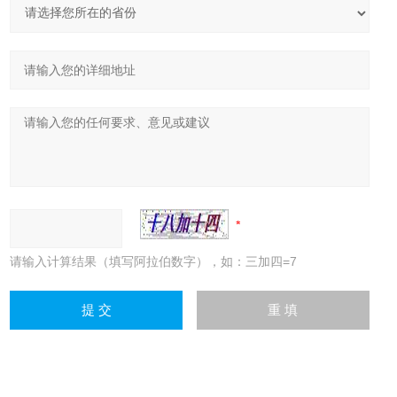
请输入计算结果（填写阿拉伯数字），如：三加四=7