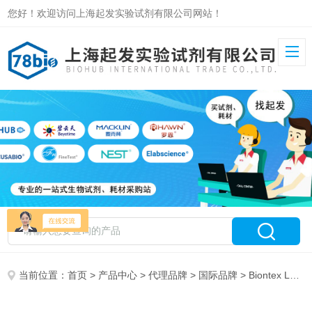
您好！欢迎访问上海起发实验试剂有限公司网站！
当前位置：
首页
>
产品中心
>
代理品牌
>
国际品牌
> Biontex Laboratories GmbH授权代理