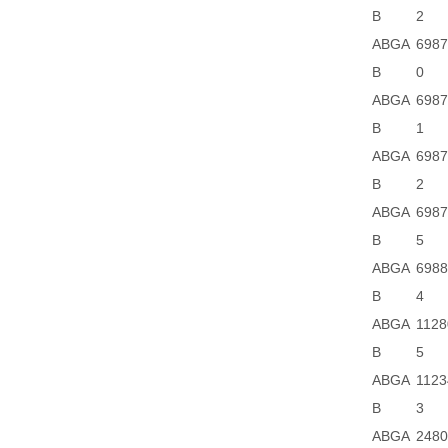
B
2
ABGA
6987
B
0
ABGA
6987
B
1
ABGA
6987
B
2
ABGA
6987
B
5
ABGA
6988
B
4
ABGA
1128
B
5
ABGA
1123
B
3
ABGA
2480