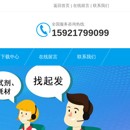
返回首页
|
在线留言
|
联系我们
全国服务咨询热线:
15921799099
下载中心
在线留言
联系我们