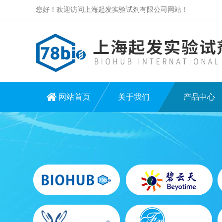
您好！欢迎访问上海起发实验试剂有限公司网站！
网站首页
关于我们
产品中心