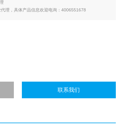
代理
代理，具体产品信息欢迎电询：4006551678
联系我们