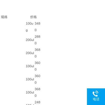
格
价格
100u
348
g
0
288
200ul
0
368
200ul
0
360
100ul
0
360
100ul
0
368
100ul
0
电话
248