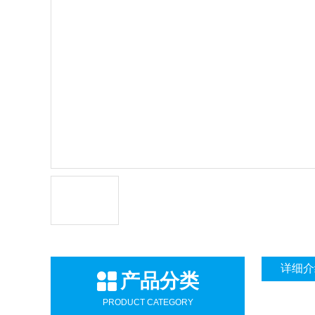
详细介
产品分类
PRODUCT CATEGORY