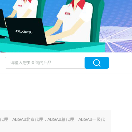
海代理，ABGAB北京代理，ABGAB总代理，ABGAB一级代