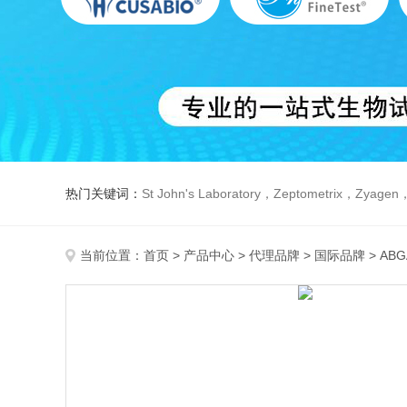
热门关键词：
St John's Laboratory，Zeptometrix，Zyagen，Dbiosys ，Fn-T
当前位置：
首页
>
产品中心
>
代理品牌
>
国际品牌
> AB