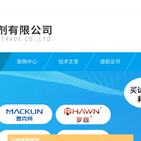
新闻中心
技术文章
授权证书