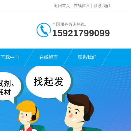
返回首页
|
在线留言
|
联系我们
全国服务咨询热线:
15921799099
下载中心
在线留言
联系我们