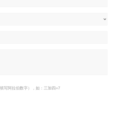
填写阿拉伯数字），如：三加四=7