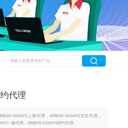
S特约代理
ARBOR ASSAYS上海代理，ARBOR ASSAYS北京代理，
SSAYS一级代理，ARBOR ASSAYS特约代理