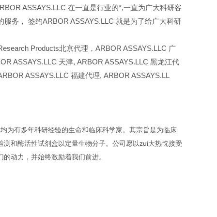
BOR ASSAYS.LLC 在一直是行业的*,一直为广大科研客
的服务，
签约ARBOR ASSAYS.LLC 就是为了给广大科研
search Products北京代理，ARBOR ASSAYS.LLC 广
OR ASSAYS.LLC
天津,
ARBOR ASSAYS.LLC
黑龙江代
ARBOR ASSAYS.LLC
福建代理,
ARBOR ASSAYS.LL
主创始人均为有多年科研经验的生命和临床科学家。其宗旨是为临床
测和酶活性试剂盒以定量生物分子。公司愿以zui大热忱接受
们的动力，并始终激励着我们前进。