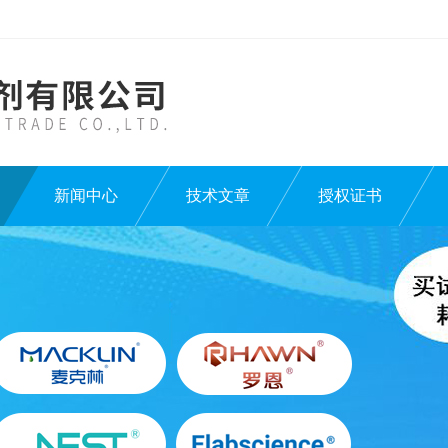
新闻中心
技术文章
授权证书