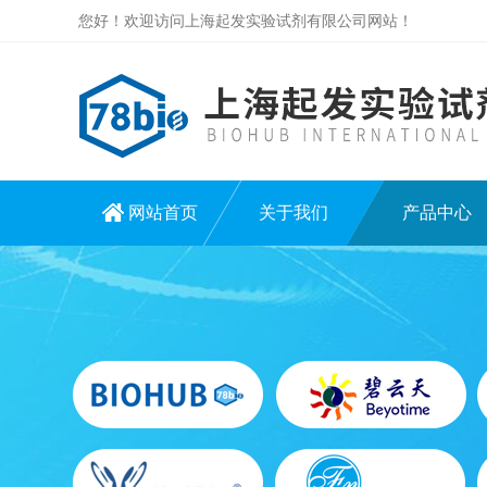
您好！欢迎访问上海起发实验试剂有限公司网站！
网站首页
关于我们
产品中心