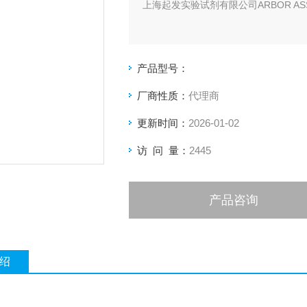
上海起发实验试剂有限公司ARBOR AS
产品型号：
厂商性质：
代理商
更新时间：
2026-01-02
访 问 量：
2445
产品咨询
绍