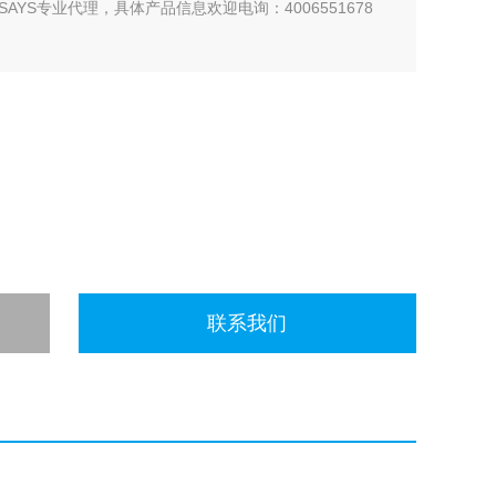
SAYS专业代理，具体产品信息欢迎电询：4006551678
联系我们