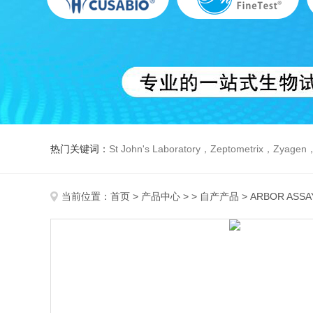
热门关键词：
St John's Laboratory，Zeptometrix，Zyagen，Dbiosys ，Fn-T
当前位置：
首页
>
产品中心
> >
自产产品
> ARBOR AS