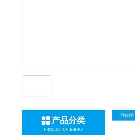
详细介
产品分类
PRODUCT CATEGORY