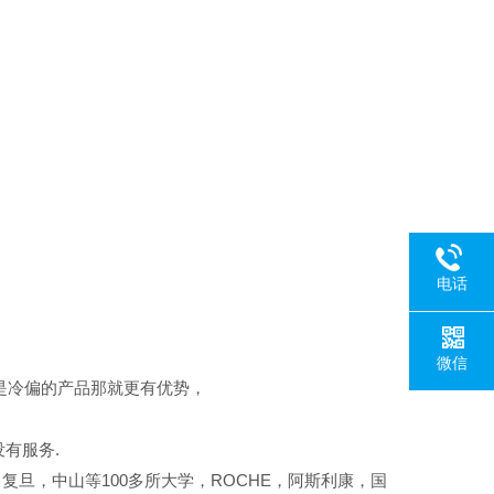
电话
微信
是冷偏的产品那就更有优势，
有服务.
复旦，中山等100多所大学，ROCHE，阿斯利康，国