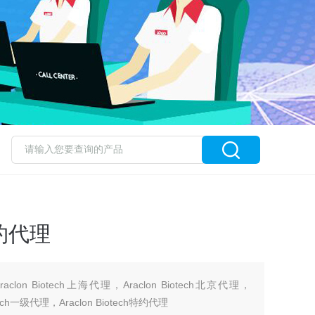
h特约代理
，Araclon Biotech上海代理，Araclon Biotech北京代理，
otech一级代理，Araclon Biotech特约代理