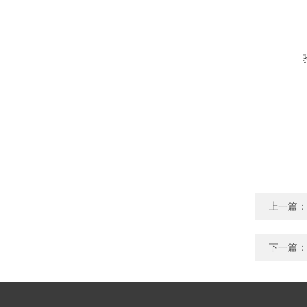
上一篇：
下一篇：