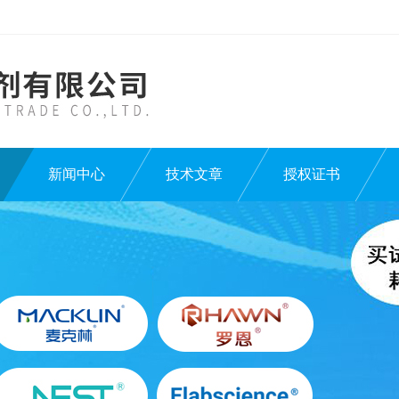
新闻中心
技术文章
授权证书