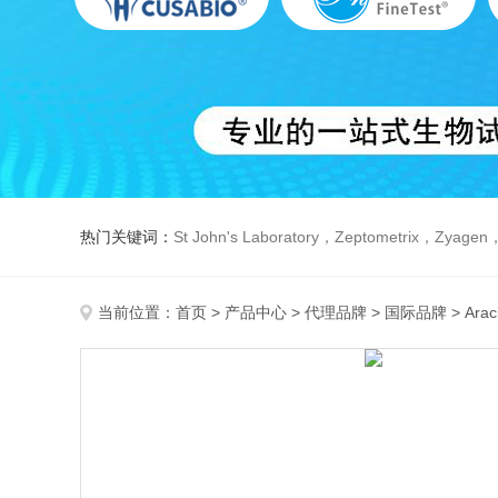
热门关键词：
St John's Laboratory，Zeptometrix，Zyagen，Dbiosys ，Fn-T
当前位置：
首页
>
产品中心
>
代理品牌
>
国际品牌
> Ara