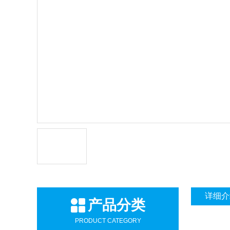
详细介
产品分类
PRODUCT CATEGORY