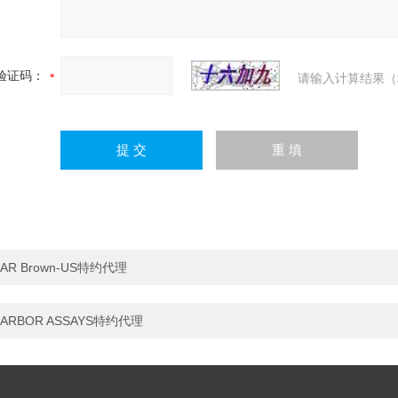
验证码：
请输入计算结果（
AR Brown-US特约代理
ARBOR ASSAYS特约代理