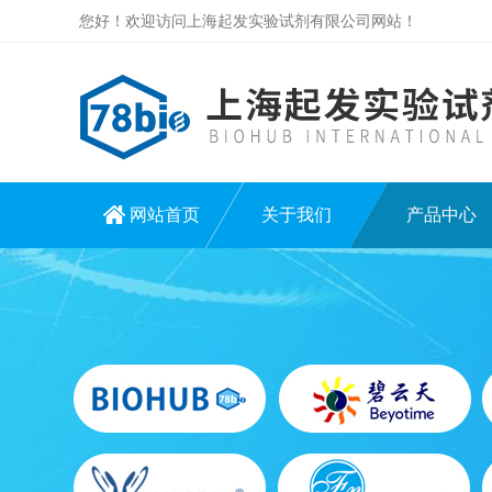
您好！欢迎访问上海起发实验试剂有限公司网站！
网站首页
关于我们
产品中心