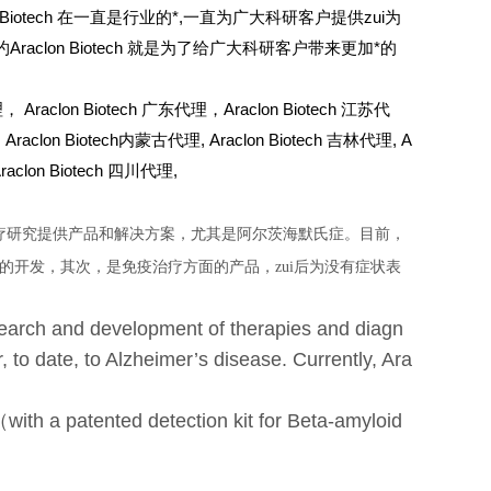
 Biotech 在一直是行业的*,一直为广大科研客户提供zui为
约Araclon Biotech 就是为了给广大科研客户带来更加*的
 Araclon Biotech 广东代理，Araclon Biotech 江苏代
,
Araclon Biotech
内蒙古代理,
Araclon Biotech
吉林代理,
A
raclon Biotech
四川代理,
疗研究提供产品和解决方案，尤其是阿尔茨海默氏症。目前，
开发，其次，是免疫治疗方面的产品，zui后为没有症状表
search and development of therapies and diagn
, to date, to Alzheimer’s disease. Currently, Ara
with a patented detection kit for Beta-amyloid