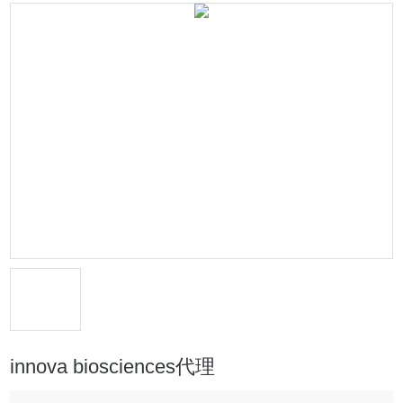
innova biosciences代理