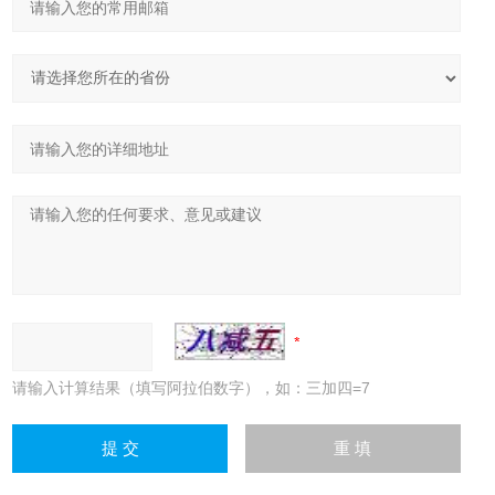
请输入计算结果（填写阿拉伯数字），如：三加四=7