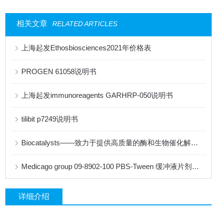
相关文章
RELATED ARTICLES
上海起发Ethosbiosciences2021年价格表
PROGEN 61058说明书
上海起发immunoreagents GARHRP-050说明书
tilibit p7249说明书
Biocatalysts——致力于提供高质量的酶和生物催化解决方案
Medicago group 09-8902-100 PBS-Tween 缓冲液片剂说明书
详细介绍