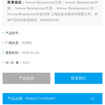
简要描述：
Innova Biosciences代理，Innova Biosciences中
国，Innova Biosciences代理，Innova Biosciences公司，
Innova Biosciences专业代理-上海起发实验试剂有限公司，具
体产品信息欢迎电询：4006551678
产品型号：
厂商性质：
代理商
更新时间：
2026-01-03
访 问 量：
3147
产品咨询
联系我们
产品分类
PRODUCT CATEGORY