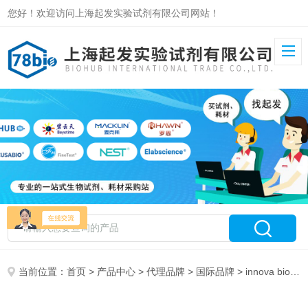
您好！欢迎访问上海起发实验试剂有限公司网站！
当前位置：
首页
>
产品中心
>
代理品牌
>
国际品牌
> innova biosciences代理