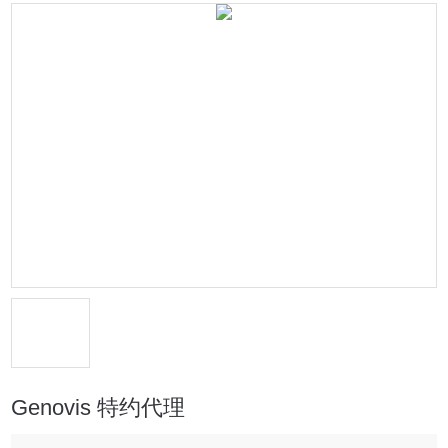
Genovis 特约代理