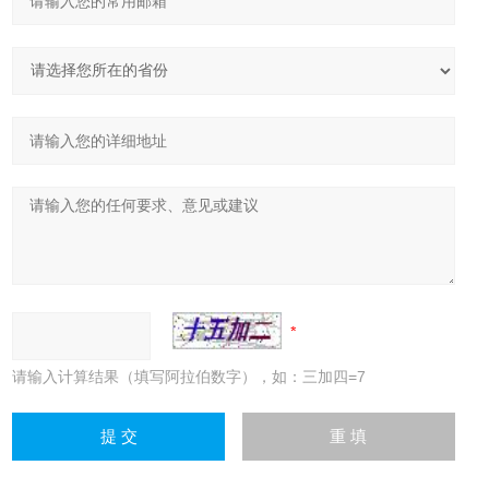
请输入计算结果（填写阿拉伯数字），如：三加四=7