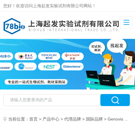
您好！欢迎访问上海起发实验试剂有限公司网站！
当前位置：
首页
>
产品中心
>
代理品牌
>
国际品牌
> Genovis 特约代理