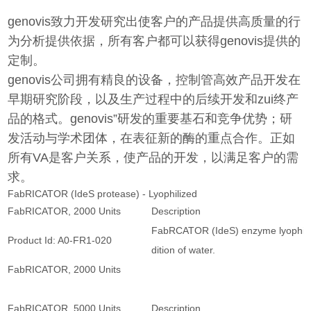
genovis致力开发研究出使客户的产品提供高质量的行
为分析提供依据，所有客户都可以获得genovis提供的
定制。
genovis公司拥有精良的设备，控制­管高效产品开发在
早期研究阶段，以及生产过程中的后续开发和zui终产
品的格式。genovis”研发的重要基石和竞争优势；研
发活动与学术团体，在表征新的酶的重点合作。正如
所有VA­是客户关系，使产品的开发，以满足客户的需
求。
FabRICATOR (IdeS protease) - Lyophilized
FabRICATOR, 2000 Units
Description
FabRCATOR (IdeS) enzyme lyophilized
Product Id: A0-FR1-020
dition of water.
FabRICATOR, 2000 Units
FabRICATOR, 5000 Units
Description