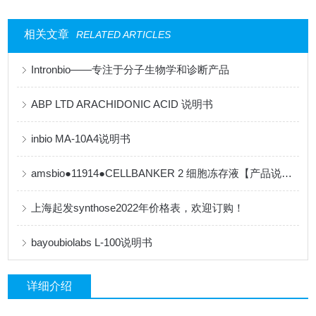
相关文章
RELATED ARTICLES
Intronbio——专注于分子生物学和诊断产品
ABP LTD ARACHIDONIC ACID 说明书
inbio MA-10A4说明书
amsbio●11914●CELLBANKER 2 细胞冻存液【产品说明书】
上海起发synthose2022年价格表，欢迎订购！
bayoubiolabs L-100说明书
详细介绍