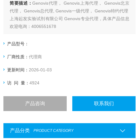
简要描述：
Genovis代理， Genovis上海代理， Genovis北京
代理， Genovis总代理, Genovis一级代理， Genovis特约代理
上海起发实验试剂有限公司 Genovis专业代理，具体产品信息
欢迎电询：4006551678
产品型号：
厂商性质：
代理商
更新时间：
2026-01-03
访 问 量：
4924
产品咨询
联系我们
产品分类
PRODUCT CATEGORY