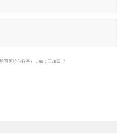
填写阿拉伯数字），如：三加四=7