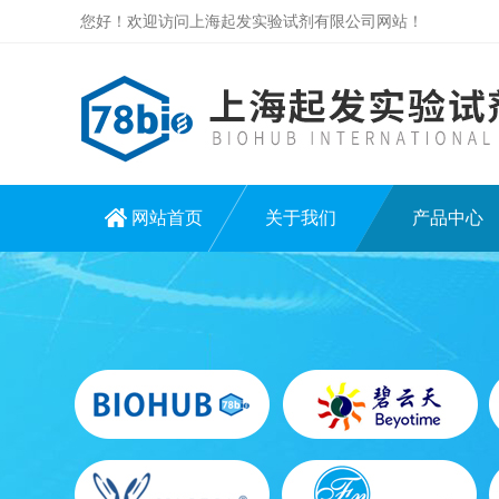
您好！欢迎访问上海起发实验试剂有限公司网站！
网站首页
关于我们
产品中心