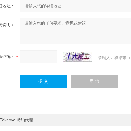
细地址：
充说明：
验证码：
请输入计算结果（
Teknova 特约代理