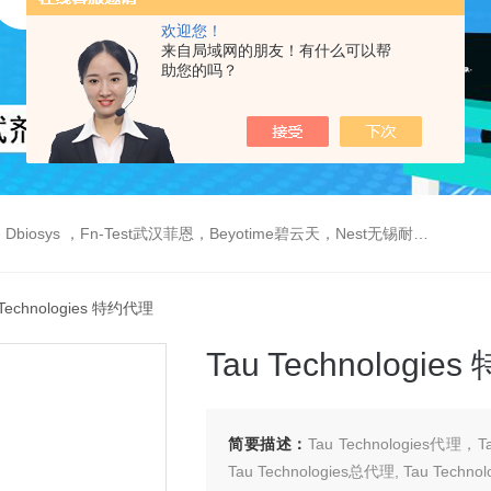
欢迎您！
来自局域网的朋友！有什么可以帮
助您的吗？
est武汉菲恩，Beyotime碧云天，Nest无锡耐思，Elabscience伊莱瑞特，Macklin麦克林生物，Cobioer科佰生物
 Technologies 特约代理
Tau Technologie
简要描述：
Tau Technologies代理，
Tau Technologies总代理, Tau Tech