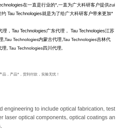
Technologies在一直是行业的*,一直为广大科研客户提供zui
 Technologies就是为了给广大科研客户带来更加*
代理，Tau Technologies广东代理， Tau Technologies江苏
理,
Tau Technologies
内蒙古代理,
Tau Technologies
吉林代
代理,
Tau Technologies
四川代理,
产品，产品*，货到付款，实验无忧！
engineering to include optical fabrication, test
 laser optical components, optical coatings an
.