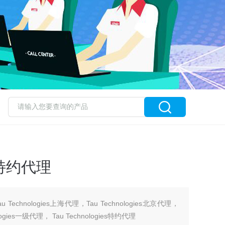
s 特约代理
Tau Technologies上海代理，Tau Technologies北京代理，
nologies一级代理， Tau Technologies特约代理