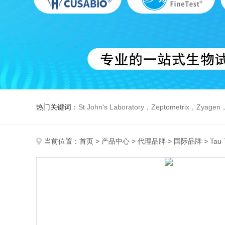
热门关键词：
St John's Laboratory，Zeptometrix，Zyagen，Dbiosys ，Fn-T
当前位置：
首页
>
产品中心
>
代理品牌
>
国际品牌
> Tau