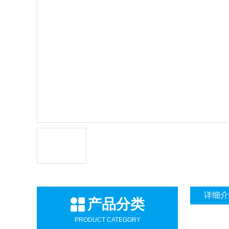
详细介
产品分类
PRODUCT CATEGORY