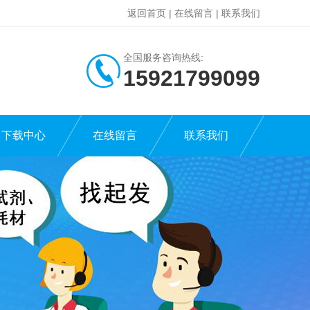
返回首页
|
在线留言
|
联系我们
全国服务咨询热线:
15921799099
下载中心
在线留言
联系我们