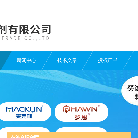
新闻中心
技术文章
授权证书