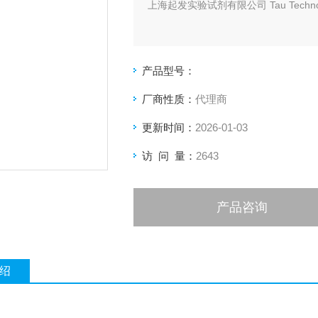
上海起发实验试剂有限公司 Tau Techn
产品型号：
厂商性质：
代理商
更新时间：
2026-01-03
访 问 量：
2643
产品咨询
绍