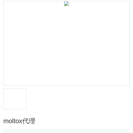
moltox代理