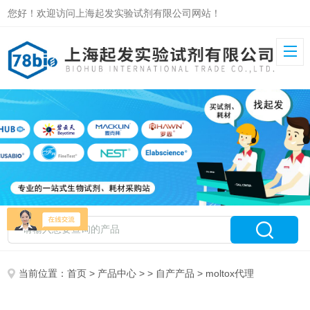
您好！欢迎访问上海起发实验试剂有限公司网站！
当前位置：
首页
>
产品中心
> >
自产产品
> moltox代理