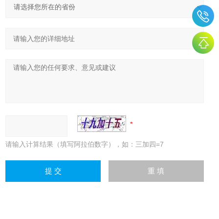
请输入计算结果（填写阿拉伯数字），如：三加四=7