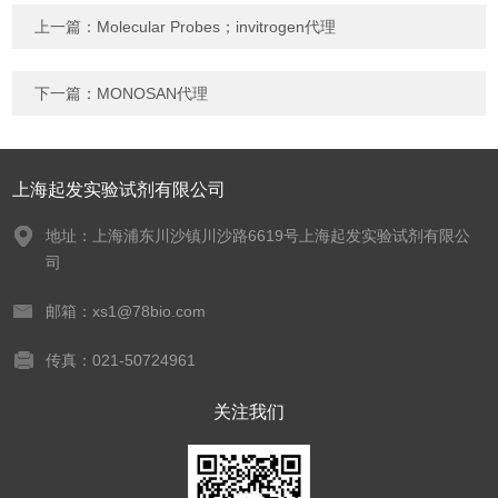
上一篇：
Molecular Probes；invitrogen代理
下一篇：
MONOSAN代理
上海起发实验试剂有限公司
地址：上海浦东川沙镇川沙路6619号上海起发实验试剂有限公
司
邮箱：xs1@78bio.com
传真：021-50724961
关注我们