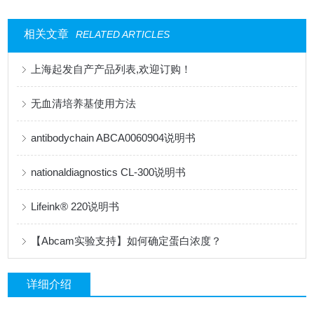
相关文章
RELATED ARTICLES
上海起发自产产品列表,欢迎订购！
无血清培养基使用方法
antibodychain ABCA0060904说明书
nationaldiagnostics CL-300说明书
Lifeink® 220说明书
【Abcam实验支持】如何确定蛋白浓度？
详细介绍