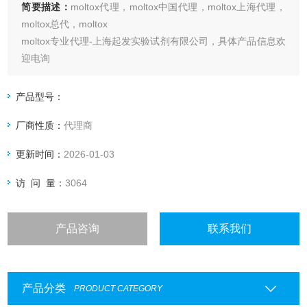
简要描述：
moltox代理，moltox中国代理，moltox上海代理，
moltox总代，moltox
moltox专业代理-上海起发实验试剂有限公司，具体产品信息欢
迎电询
产品型号：
厂商性质：
代理商
更新时间：
2026-01-03
访 问 量：
3064
产品咨询
联系我们
产品分类
PRODUCT CATEGORY