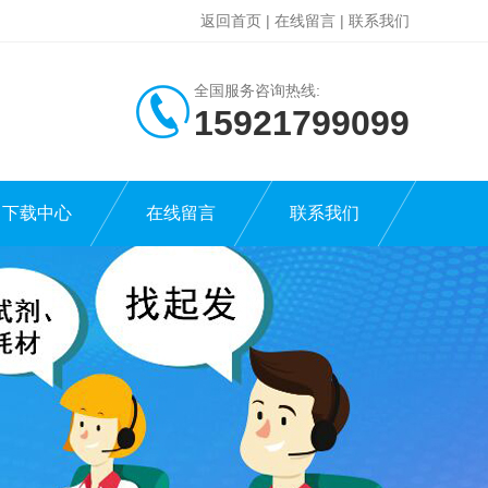
返回首页
|
在线留言
|
联系我们
全国服务咨询热线:
15921799099
下载中心
在线留言
联系我们