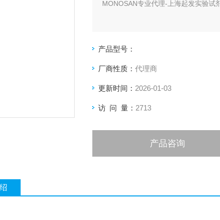
MONOSAN专业代理-上海起发实验
产品型号：
厂商性质：
代理商
更新时间：
2026-01-03
访 问 量：
2713
产品咨询
绍