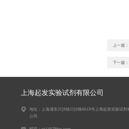
上一篇：
下一篇：
上海起发实验试剂有限公司
地址：上海浦东川沙镇川沙路6619号上海起发实验试剂
公司
邮箱：xs1@78bio.com