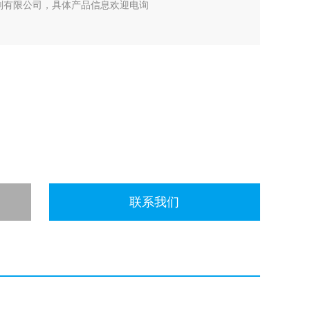
试剂有限公司，具体产品信息欢迎电询
联系我们