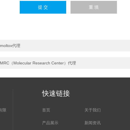
moltox代理
MRC（Molecular Research Center）代理
快速链接
有限
首页
关于我们
产品展示
新闻资讯