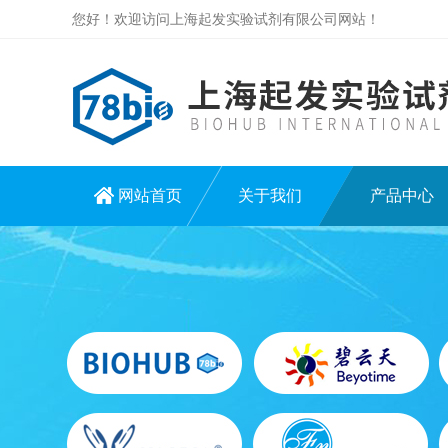
您好！欢迎访问上海起发实验试剂有限公司网站！
网站首页
关于我们
产品中心