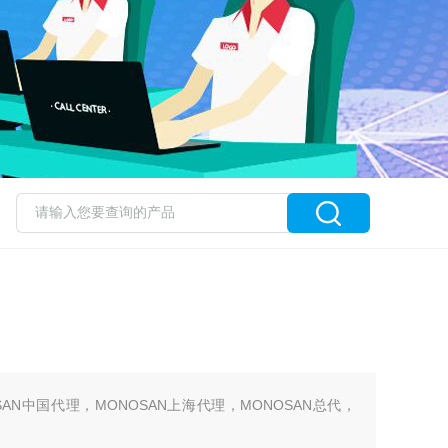
SAN中国代理，MONOSAN上海代理，MONOSAN总代，