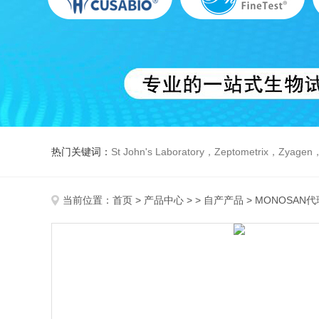
热门关键词：
St John's Laboratory，Zeptometrix，Zyagen，Dbiosys ，Fn-T
当前位置：
首页
>
产品中心
> >
自产产品
> MONOSAN代