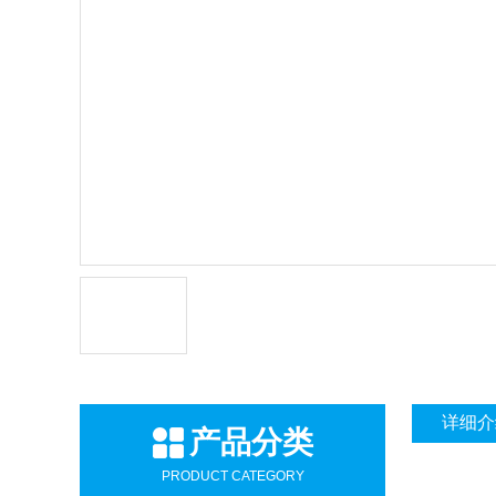
详细介
产品分类
PRODUCT CATEGORY