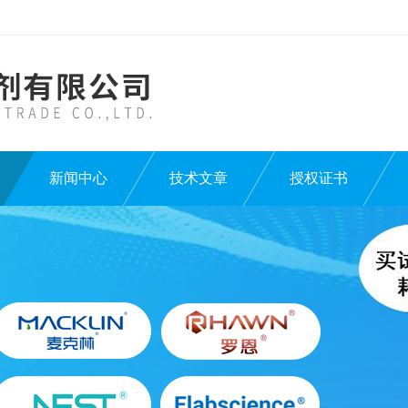
新闻中心
技术文章
授权证书