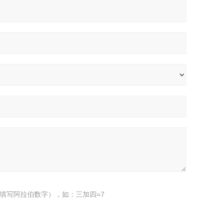
填写阿拉伯数字），如：三加四=7