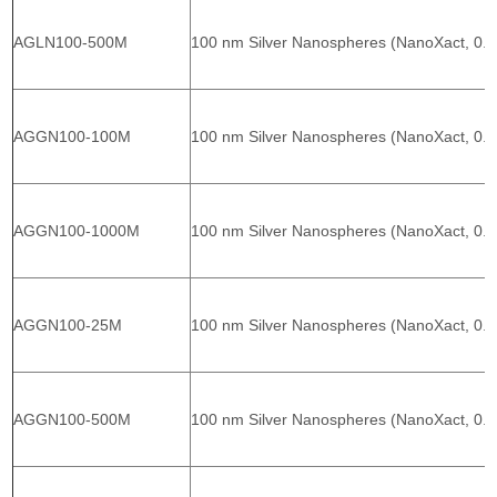
AGLN100-500M
100 nm Silver Nanospheres (NanoXact, 0.0
AGGN100-100M
100 nm Silver Nanospheres (NanoXact, 0.
AGGN100-1000M
100 nm Silver Nanospheres (NanoXact, 0.
AGGN100-25M
100 nm Silver Nanospheres (NanoXact, 0.
AGGN100-500M
100 nm Silver Nanospheres (NanoXact, 0.