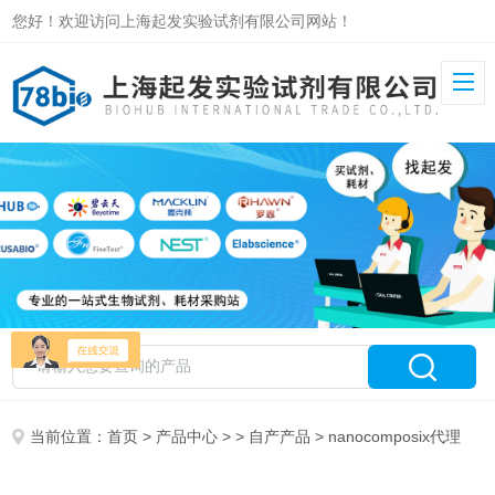
您好！欢迎访问上海起发实验试剂有限公司网站！
当前位置：
首页
>
产品中心
> >
自产产品
> nanocomposix代理