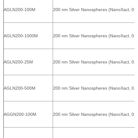
AGLN200-100M
200 nm Silver Nanospheres (NanoXact, 0.0
AGLN200-1000M
200 nm Silver Nanospheres (NanoXact, 0.0
AGLN200-25M
200 nm Silver Nanospheres (NanoXact, 0.0
AGLN200-500M
200 nm Silver Nanospheres (NanoXact, 0.0
AGGN200-100M
200 nm Silver Nanospheres (NanoXact, 0.