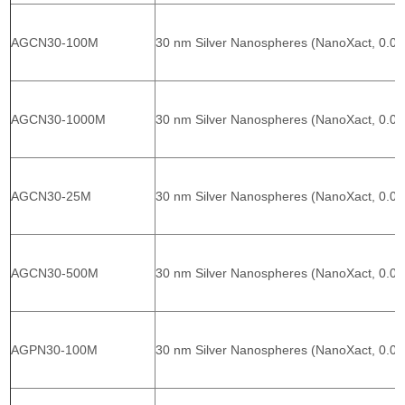
AGCN30-100M
30 nm Silver Nanospheres (NanoXact, 0.02
AGCN30-1000M
30 nm Silver Nanospheres (NanoXact, 0.02
AGCN30-25M
30 nm Silver Nanospheres (NanoXact, 0.02
AGCN30-500M
30 nm Silver Nanospheres (NanoXact, 0.02
AGPN30-100M
30 nm Silver Nanospheres (NanoXact, 0.0