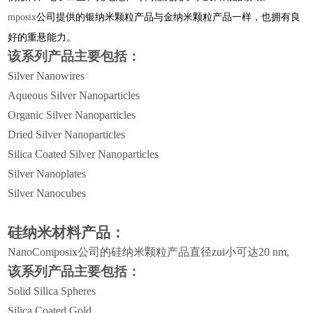
公司提供的银纳米颗粒产品与金纳米颗粒产品一样，也拥有良
mposix
好的重悬能力。
该系列产品主要包括：
Silver Nanowires
Aqueous Silver Nanoparticles
Organic Silver Nanoparticles
Dried Silver Nanoparticles
Silica Coated Silver Nanoparticles
Silver Nanoplates
Silver Nanocubes
硅纳米材料产品：
NanoComposix
公司的硅纳米颗粒产品直径zui小可达
20 nm,
该系列产品主要包括：
Solid Silica Spheres
Silica Coated Gold