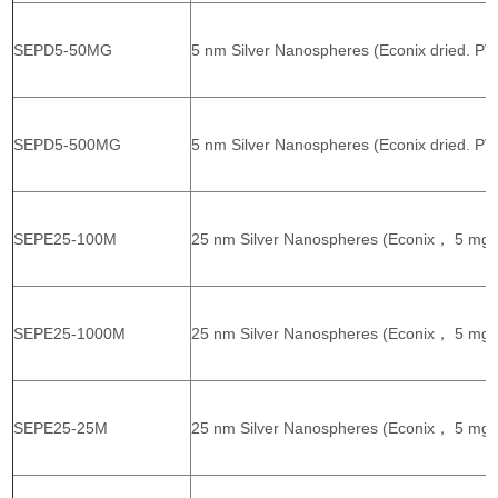
SEPD5-50MG
5 nm Silver Nanospheres (Econix dried. PV
SEPD5-500MG
5 nm Silver Nanospheres (Econix dried. PV
SEPE25-100M
25 nm Silver Nanospheres (Econix， 5 mg/
SEPE25-1000M
25 nm Silver Nanospheres (Econix， 5 mg/
SEPE25-25M
25 nm Silver Nanospheres (Econix， 5 mg/