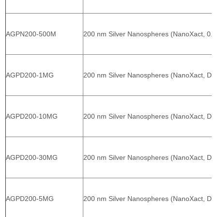
AGPN200-500M
200 nm Silver Nanospheres (NanoXact, 0.
AGPD200-1MG
200 nm Silver Nanospheres (NanoXact, Dri
AGPD200-10MG
200 nm Silver Nanospheres (NanoXact, Dri
AGPD200-30MG
200 nm Silver Nanospheres (NanoXact, Dri
AGPD200-5MG
200 nm Silver Nanospheres (NanoXact, Dri