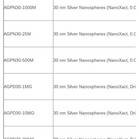
AGPN30-1000M
30 nm Silver Nanospheres (NanoXact, 0.0
AGPN30-25M
30 nm Silver Nanospheres (NanoXact, 0.0
AGPN30-500M
30 nm Silver Nanospheres (NanoXact, 0.0
AGPD30-1MG
30 nm Silver Nanospheres (NanoXact, Drie
AGPD30-10MG
30 nm Silver Nanospheres (NanoXact, Drie