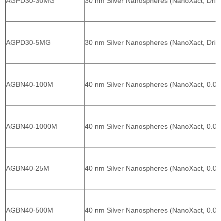
AGPD30-30MG
30 nm Silver Nanospheres (NanoXact, Drie
AGPD30-5MG
30 nm Silver Nanospheres (NanoXact, Drie
AGBN40-100M
40 nm Silver Nanospheres (NanoXact, 0.0
AGBN40-1000M
40 nm Silver Nanospheres (NanoXact, 0.0
AGBN40-25M
40 nm Silver Nanospheres (NanoXact, 0.0
AGBN40-500M
40 nm Silver Nanospheres (NanoXact, 0.0