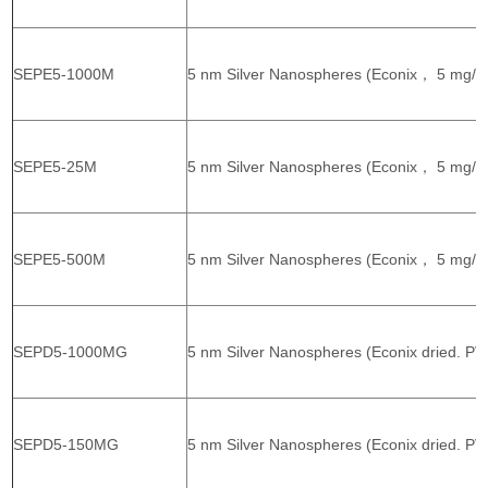
SEPE5-1000M
5 nm Silver Nanospheres (Econix， 5 mg/m
SEPE5-25M
5 nm Silver Nanospheres (Econix， 5 mg/m
SEPE5-500M
5 nm Silver Nanospheres (Econix， 5 mg/m
SEPD5-1000MG
5 nm Silver Nanospheres (Econix dried. PV
SEPD5-150MG
5 nm Silver Nanospheres (Econix dried. PV