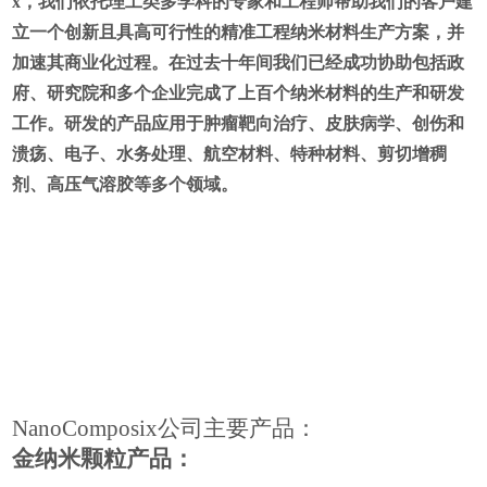
x，我们依托理工类多学科的专家和工程师帮助我们的客户建
立一个创新且具高可行性的精准工程纳米材料生产方案，并
加速其商业化过程。在过去十年间我们已经成功协助包括政
府、研究院和多个企业完成了上百个纳米材料的生产和研发
工作。研发的产品应用于肿瘤靶向治疗、皮肤病学、创伤和
溃疡、电子、水务处理、航空材料、特种材料、剪切增稠
剂、高压气溶胶等多个领域。
NanoComposix
公司
主要产品：
金纳米颗粒产品：