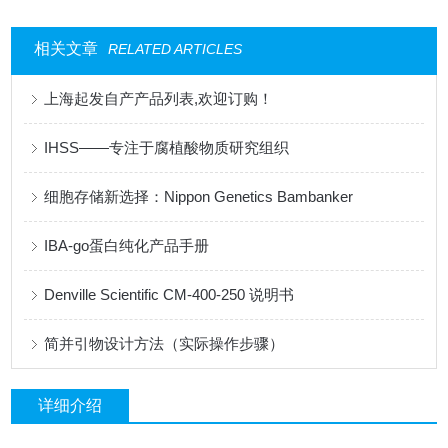
相关文章
RELATED ARTICLES
上海起发自产产品列表,欢迎订购！
IHSS——专注于腐植酸物质研究组织
细胞存储新选择：Nippon Genetics Bambanker
IBA-go蛋白纯化产品手册
Denville Scientific CM-400-250 说明书
简并引物设计方法（实际操作步骤）
详细介绍