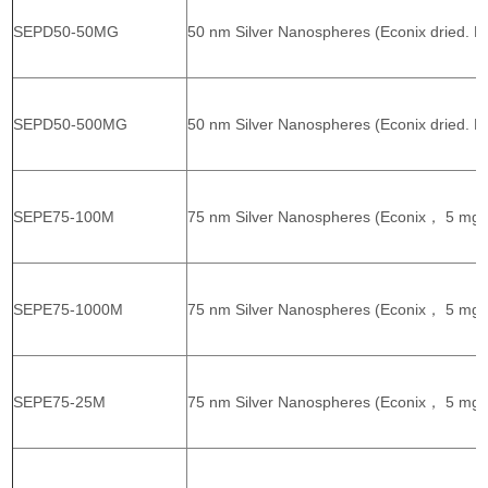
SEPD50-50MG
50 nm Silver Nanospheres (Econix dried. P
SEPD50-500MG
50 nm Silver Nanospheres (Econix dried. P
SEPE75-100M
75 nm Silver Nanospheres (Econix， 5 mg/
SEPE75-1000M
75 nm Silver Nanospheres (Econix， 5 mg/
SEPE75-25M
75 nm Silver Nanospheres (Econix， 5 mg/