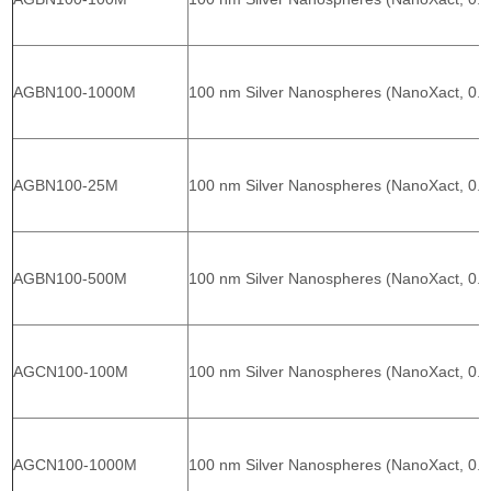
AGBN100-1000M
100 nm Silver Nanospheres (NanoXact, 0.
AGBN100-25M
100 nm Silver Nanospheres (NanoXact, 0.
AGBN100-500M
100 nm Silver Nanospheres (NanoXact, 0.
AGCN100-100M
100 nm Silver Nanospheres (NanoXact, 0.0
AGCN100-1000M
100 nm Silver Nanospheres (NanoXact, 0.0