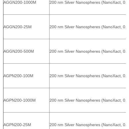
AGGN200-1000M
200 nm Silver Nanospheres (NanoXact, 0.
AGGN200-25M
200 nm Silver Nanospheres (NanoXact, 0.
AGGN200-500M
200 nm Silver Nanospheres (NanoXact, 0.
AGPN200-100M
200 nm Silver Nanospheres (NanoXact, 0.
AGPN200-1000M
200 nm Silver Nanospheres (NanoXact, 0.
AGPN200-25M
200 nm Silver Nanospheres (NanoXact, 0.