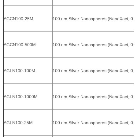
AGCN100-25M
100 nm Silver Nanospheres (NanoXact, 0.0
AGCN100-500M
100 nm Silver Nanospheres (NanoXact, 0.0
AGLN100-100M
100 nm Silver Nanospheres (NanoXact, 0.0
AGLN100-1000M
100 nm Silver Nanospheres (NanoXact, 0.0
AGLN100-25M
100 nm Silver Nanospheres (NanoXact, 0.0