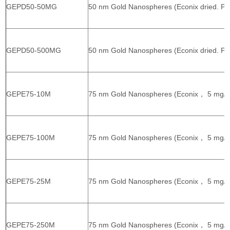
GEPD50-50MG
50 nm Gold Nanospheres (Econix dried. PV
GEPD50-500MG
50 nm Gold Nanospheres (Econix dried. PV
GEPE75-10M
75 nm Gold Nanospheres (Econix， 5 mg/m
GEPE75-100M
75 nm Gold Nanospheres (Econix， 5 mg/m
GEPE75-25M
75 nm Gold Nanospheres (Econix， 5 mg/m
GEPE75-250M
75 nm Gold Nanospheres (Econix， 5 mg/m