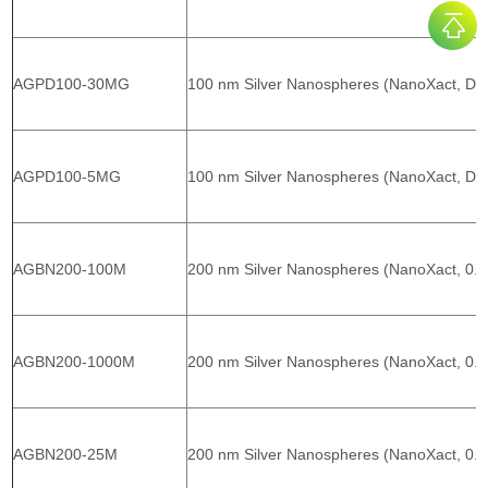
AGPD100-30MG
100 nm Silver Nanospheres (NanoXact, Dri
AGPD100-5MG
100 nm Silver Nanospheres (NanoXact, Dri
AGBN200-100M
200 nm Silver Nanospheres (NanoXact, 0.
AGBN200-1000M
200 nm Silver Nanospheres (NanoXact, 0.
AGBN200-25M
200 nm Silver Nanospheres (NanoXact, 0.