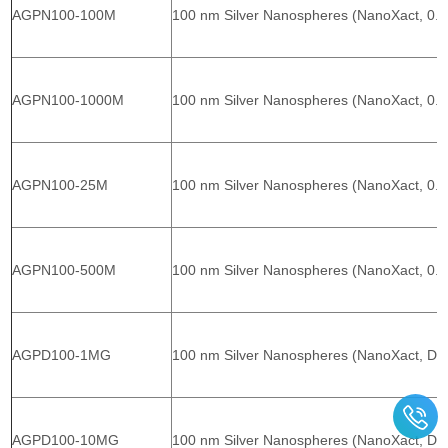
AGPN100-100M
100 nm Silver Nanospheres (NanoXact, 0.
AGPN100-1000M
100 nm Silver Nanospheres (NanoXact, 0.
AGPN100-25M
100 nm Silver Nanospheres (NanoXact, 0.
AGPN100-500M
100 nm Silver Nanospheres (NanoXact, 0.
AGPD100-1MG
100 nm Silver Nanospheres (NanoXact, Dri
AGPD100-10MG
100 nm Silver Nanospheres (NanoXact, Dri