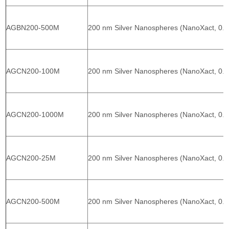
AGBN200-500M
200 nm Silver Nanospheres (NanoXact, 0.
AGCN200-100M
200 nm Silver Nanospheres (NanoXact, 0.0
AGCN200-1000M
200 nm Silver Nanospheres (NanoXact, 0.0
AGCN200-25M
200 nm Silver Nanospheres (NanoXact, 0.0
AGCN200-500M
200 nm Silver Nanospheres (NanoXact, 0.0