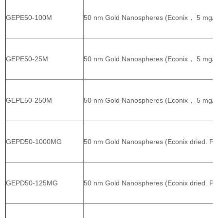
GEPE50-100M
50 nm Gold Nanospheres (Econix， 5 mg/m
GEPE50-25M
50 nm Gold Nanospheres (Econix， 5 mg/m
GEPE50-250M
50 nm Gold Nanospheres (Econix， 5 mg/m
GEPD50-1000MG
50 nm Gold Nanospheres (Econix dried. P
GEPD50-125MG
50 nm Gold Nanospheres (Econix dried. PV