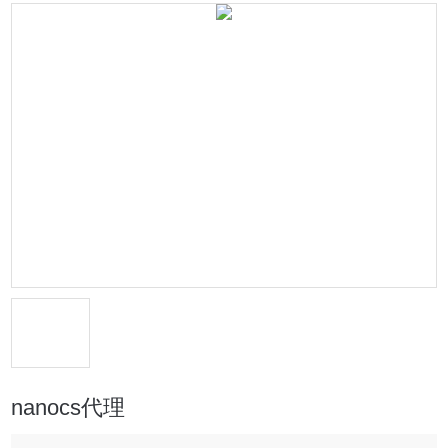
nanocs代理