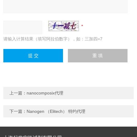
请输入计算结果（填写阿拉伯数字），如：三加四=7
上一篇：
nanocomposix代理
下一篇：
Nanogen （Elitech） 特约代理