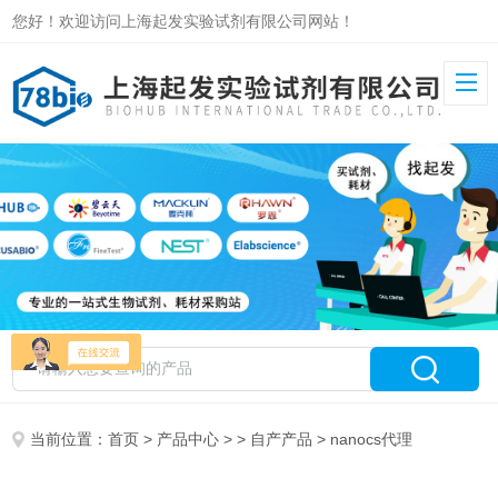
您好！欢迎访问上海起发实验试剂有限公司网站！
当前位置：
首页
>
产品中心
> >
自产产品
> nanocs代理