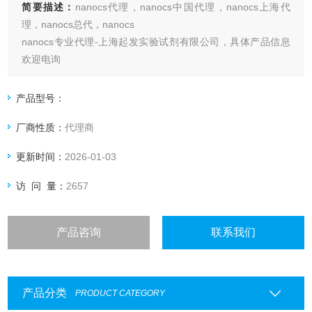
简要描述：
nanocs代理，nanocs中国代理，nanocs上海代
理，nanocs总代，nanocs
nanocs专业代理-上海起发实验试剂有限公司，具体产品信息
欢迎电询
产品型号：
厂商性质：
代理商
更新时间：
2026-01-03
访 问 量：
2657
产品咨询
联系我们
产品分类
PRODUCT CATEGORY