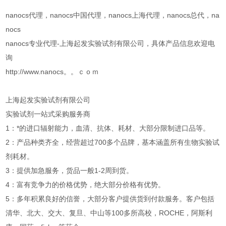
nanocs代理，nanocs中国代理，nanocs上海代理，nanocs总代，na
nocs
nanocs专业代理-上海起发实验试剂有限公司，具体产品信息欢迎电
询
http://www.nanocs。。ｃｏｍ
上海起发实验试剂有限公司
实验试剂一站式采购服务商
1：*的进口辐射能力，血清、抗体、耗材、大部分限制进口品等。
2：产品种类齐全，经营超过700多个品牌，基本涵盖所有生物实验试
剂耗材。
3：提供加急服务，货品一般1-2周到货。
4：富有竞争力的价格优势，绝大部分价格有优势。
5：多年积累良好的信誉，大部分客户提供货到付款服务。客户包括
清华、北大、交大、复旦、中山等100多所高校，ROCHE，阿斯利