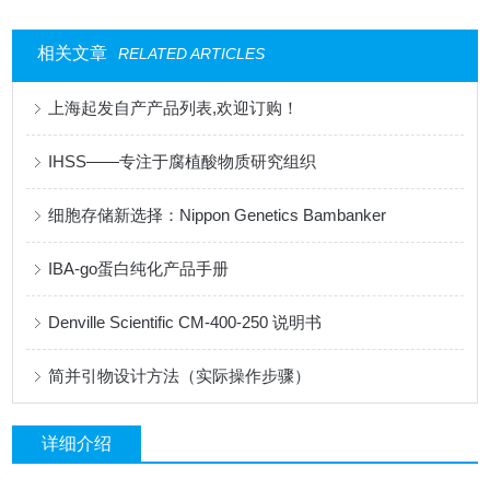
相关文章
RELATED ARTICLES
上海起发自产产品列表,欢迎订购！
IHSS——专注于腐植酸物质研究组织
细胞存储新选择：Nippon Genetics Bambanker
IBA-go蛋白纯化产品手册
Denville Scientific CM-400-250 说明书
简并引物设计方法（实际操作步骤）
详细介绍