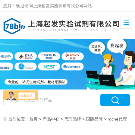
您好！欢迎访问上海起发实验试剂有限公司网站！
当前位置：
首页
>
产品中心
>
代理品牌
>
国际品牌
> roche代理