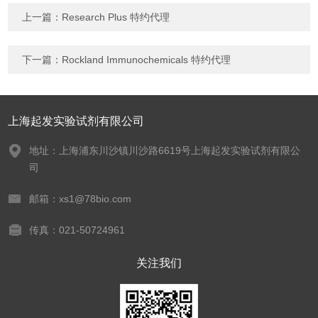
上一篇：
Research Plus 特约代理
下一篇：
Rockland Immunochemicals 特约代理
上海起发实验试剂有限公司
地址：上海浦东川沙镇川沙路6619号上海起发实验试剂有限公
司
邮箱：xs1@78bio.com
传真：021-50724961
关注我们