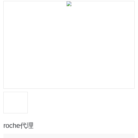
roche代理