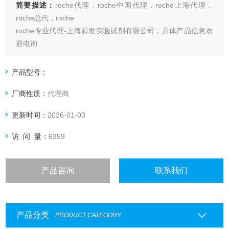
简要描述：
roche代理，roche中国代理，roche上海代理，
roche总代，roche
roche专业代理-上海起发实验试剂有限公司，具体产品信息欢
迎电询
产品型号：
厂商性质：
代理商
更新时间：
2026-01-03
访 问 量：
6359
产品咨询
联系我们
产品分类
PRODUCT CATEGORY