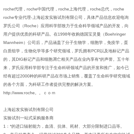
roche代理，roche中国代理，roche上海代理，roche总代，roche
roche专业代理-上海起发实验试剂有限公司，具体产品信息欢迎电询
罗氏公司（Roche）应用科学部致力于生命科学领域产品的开发，向
用户提供优质的科研产品。在1998年收购德国宝灵曼（Boehringer
Mannheim）公司后，产品涵盖了分子生物学，细胞学，免疫学，蛋
白质组学，生物化学等多个研究领域，罗氏拥有PCR以及地标记产品
的，其DIG标记产品和细胞凋亡相关产品在业内享有*的声誉。五十年
来，罗氏应用科学部专注于生命科研领域产品的开发和推广，如今已
经有超过2000种的科研产品在市场上销售，覆盖了生命科学研究领域
的各个方面，为科研工作者提供完整的解决方案。
http://www.roche。。ｃｏｍ
上海起发实验试剂有限公司
实验试剂一站式采购服务商
1：*的进口辐射能力，血清、抗体、耗材、大部分限制进口品等。