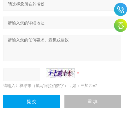
请输入计算结果（填写阿拉伯数字），如：三加四=7