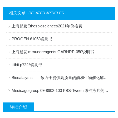
相关文章
RELATED ARTICLES
上海起发Ethosbiosciences2021年价格表
PROGEN 61058说明书
上海起发immunoreagents GARHRP-050说明书
tilibit p7249说明书
Biocatalysts——致力于提供高质量的酶和生物催化解决方案
Medicago group 09-8902-100 PBS-Tween 缓冲液片剂说明书
详细介绍