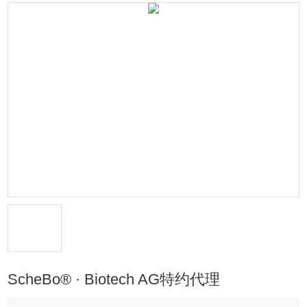
ScheBo® · Biotech AG特约代理