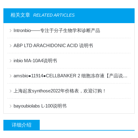
相关文章
RELATED ARTICLES
Intronbio——专注于分子生物学和诊断产品
ABP LTD ARACHIDONIC ACID 说明书
inbio MA-10A4说明书
amsbio●11914●CELLBANKER 2 细胞冻存液【产品说明书】
上海起发synthose2022年价格表，欢迎订购！
bayoubiolabs L-100说明书
详细介绍