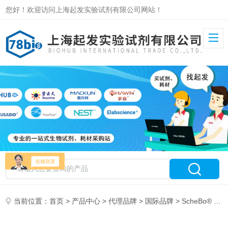
您好！欢迎访问上海起发实验试剂有限公司网站！
当前位置：
首页
>
产品中心
>
代理品牌
>
国际品牌
> ScheBo® · Biotech AG特约代理