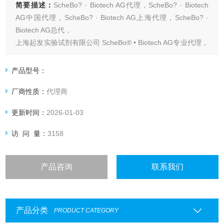
简要描述：
ScheBo? · Biotech AG代理，ScheBo? · Biotech
AG中国代理，ScheBo? · Biotech AG上海代理，ScheBo? ·
Biotech AG总代，
上海起发实验试剂有限公司 ScheBo® • Biotech AG专业代理，
具体产品信息欢迎电询：4006551678
产品型号：
厂商性质：
代理商
更新时间：
2026-01-03
访 问 量：
3158
产品咨询
联系我们
产品分类
PRODUCT CATEGORY