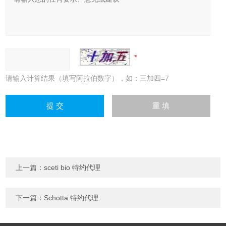
请输入计算结果（填写阿拉伯数字），如：三加四=7
上一篇：
sceti bio 特约代理
下一篇：
Schotta 特约代理