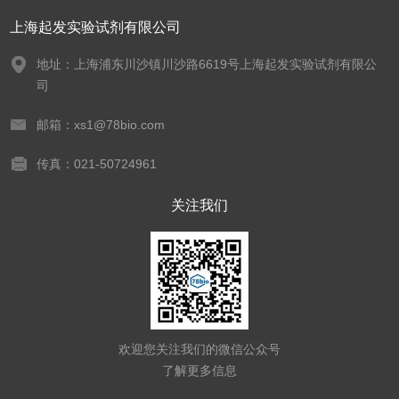
上海起发实验试剂有限公司
地址：上海浦东川沙镇川沙路6619号上海起发实验试剂有限公
司
邮箱：xs1@78bio.com
传真：021-50724961
关注我们
欢迎您关注我们的微信公众号
了解更多信息