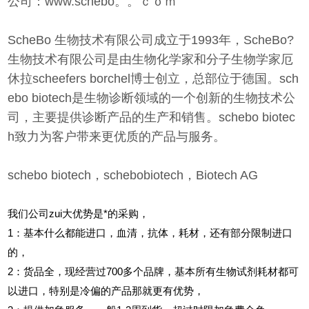
公司：www.schebo。。ｃｏｍ
ScheBo 生物技术有限公司成立于1993年，ScheBo?
生物技术有限公司是由生物化学家和分子生物学家厄
休拉scheefers borchel博士创立，总部位于德国。sch
ebo biotech是生物诊断领域的一个创新的生物技术公
司，主要提供诊断产品的生产和销售。schebo biotec
h致力为客户带来更优质的产品与服务。
schebo biotech，schebobiotech，Biotech AG
我们公司zui大优势是*的采购，
1
：基本什么都能进口，血清，抗体，耗材，还有部分限制进口
的，
2
：货品全，现经营过700多个品牌，基本所有生物试剂耗材都可
以进口，特别是冷偏的产品那就更有优势，