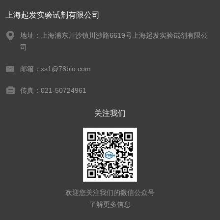
上海起发实验试剂有限公司
地址：上海浦东川沙镇川沙路6619号上海起发实验试剂有限公
司
邮箱：xs1@78bio.com
传真：021-50724961
关注我们
欢迎您关注我们的微信公众号
了解更多信息