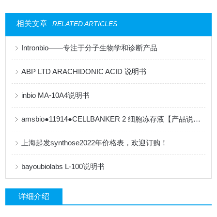
相关文章
RELATED ARTICLES
Intronbio——专注于分子生物学和诊断产品
ABP LTD ARACHIDONIC ACID 说明书
inbio MA-10A4说明书
amsbio●11914●CELLBANKER 2 细胞冻存液【产品说明书】
上海起发synthose2022年价格表，欢迎订购！
bayoubiolabs L-100说明书
详细介绍