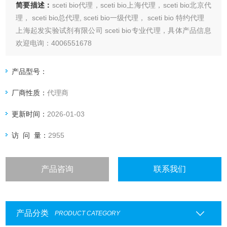
简要描述：
sceti bio代理，sceti bio上海代理，sceti bio北京代
理， sceti bio总代理, sceti bio一级代理， sceti bio 特约代理
上海起发实验试剂有限公司 sceti bio专业代理，具体产品信息
欢迎电询：4006551678
产品型号：
厂商性质：
代理商
更新时间：
2026-01-03
访 问 量：
2955
产品咨询
联系我们
产品分类
PRODUCT CATEGORY