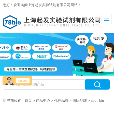
您好！欢迎访问上海起发实验试剂有限公司网站！
当前位置：
首页
>
产品中心
>
代理品牌
>
国际品牌
> sceti bio 特约代理