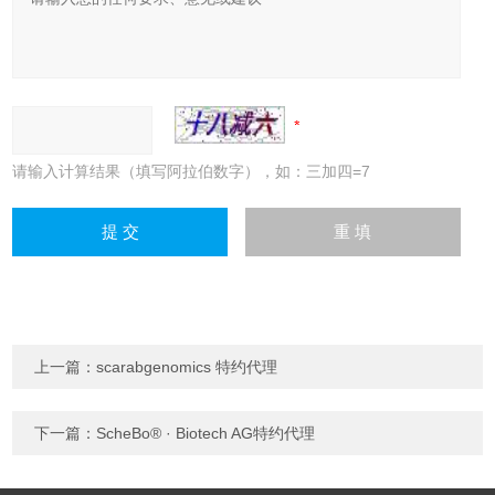
请输入计算结果（填写阿拉伯数字），如：三加四=7
上一篇：
scarabgenomics 特约代理
下一篇：
ScheBo® · Biotech AG特约代理