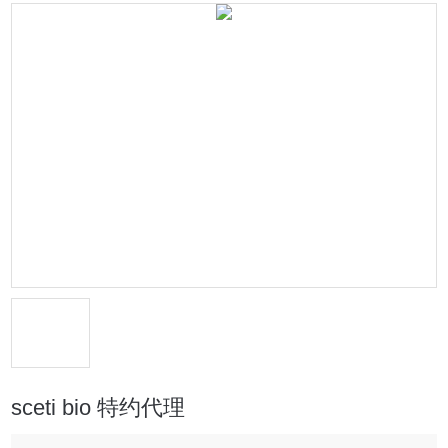
sceti bio 特约代理