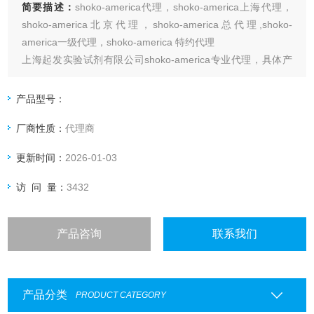
简要描述：
shoko-america代理，shoko-america上海代理，
shoko-america北京代理，shoko-america总代理,shoko-
america一级代理，shoko-america 特约代理
上海起发实验试剂有限公司shoko-america专业代理，具体产
品信息欢迎电询：4006551678
产品型号：
厂商性质：
代理商
更新时间：
2026-01-03
访 问 量：
3432
产品咨询
联系我们
产品分类
PRODUCT CATEGORY