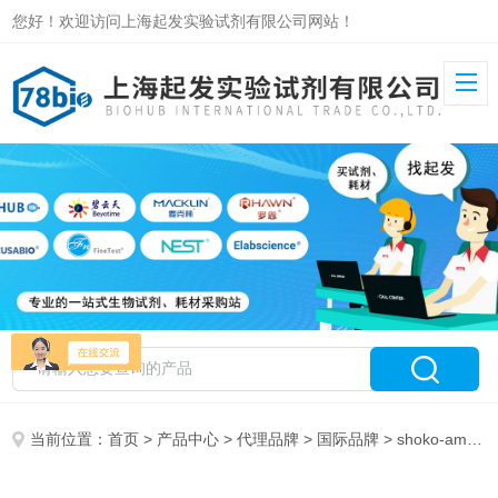
您好！欢迎访问上海起发实验试剂有限公司网站！
当前位置：
首页
>
产品中心
>
代理品牌
>
国际品牌
> shoko-america 特约代理