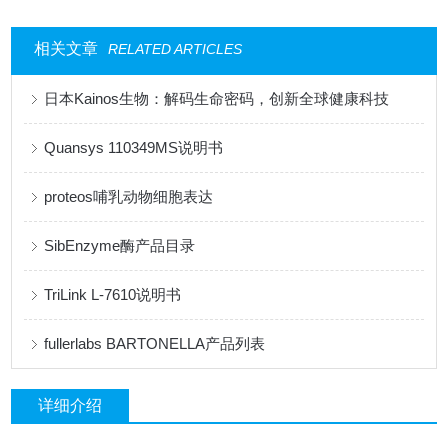
相关文章
RELATED ARTICLES
日本Kainos生物：解码生命密码，创新全球健康科技
Quansys 110349MS说明书
proteos哺乳动物细胞表达
SibEnzyme酶产品目录
TriLink L-7610说明书
fullerlabs BARTONELLA产品列表
详细介绍