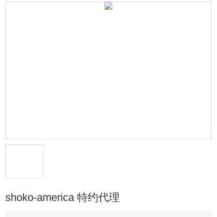
shoko-america 特约代理