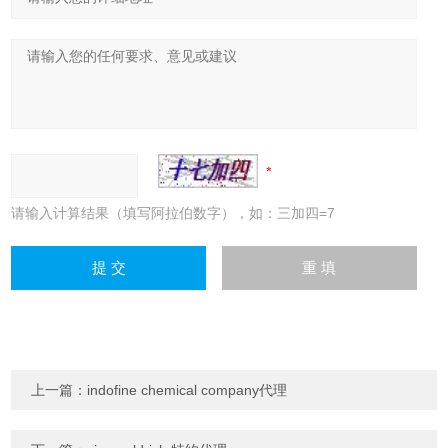
请输入计算结果（填写阿拉伯数字），如：三加四=7
上一篇：
indofine chemical company代理