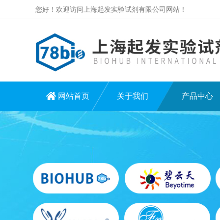
您好！欢迎访问上海起发实验试剂有限公司网站！
网站首页
关于我们
产品中心