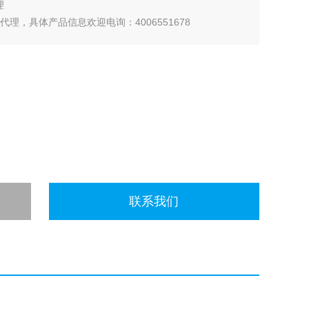
理
代理，具体产品信息欢迎电询：4006551678
联系我们