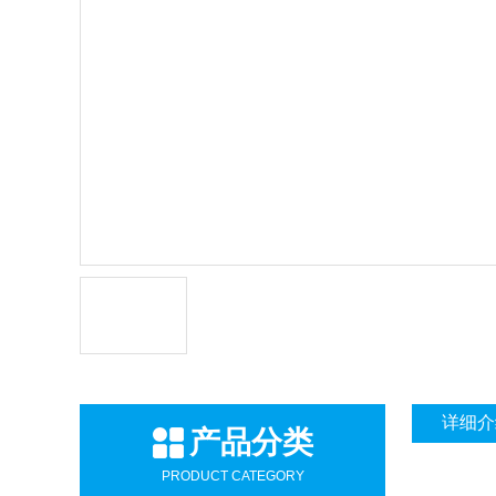
详细介
产品分类
PRODUCT CATEGORY