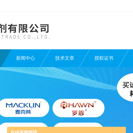
新闻中心
技术文章
授权证书