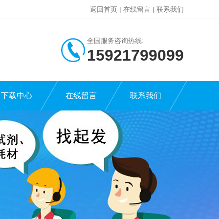
返回首页
|
在线留言
|
联系我们
全国服务咨询热线:
15921799099
下载中心
在线留言
联系我们