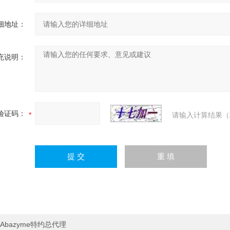
细地址：
充说明：
验证码：
请输入计算结果（
Abazyme特约总代理