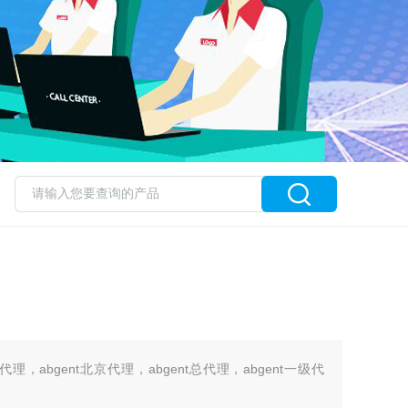
上海代理，abgent北京代理，abgent总代理，abgent一级代