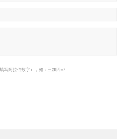
填写阿拉伯数字），如：三加四=7