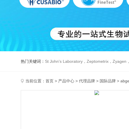
热门关键词：
St John's Laboratory，Zeptometrix，Zyagen，Dbiosys ，Fn-T
当前位置：
首页
>
产品中心
>
代理品牌
>
国际品牌
> ab