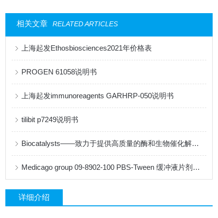
相关文章
RELATED ARTICLES
上海起发Ethosbiosciences2021年价格表
PROGEN 61058说明书
上海起发immunoreagents GARHRP-050说明书
tilibit p7249说明书
Biocatalysts——致力于提供高质量的酶和生物催化解决方案
Medicago group 09-8902-100 PBS-Tween 缓冲液片剂说明书
详细介绍