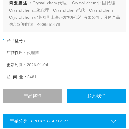
简要描述：
Crystal chem代理，Crystal chem中国代理，
Crystal chem上海代理，Crystal chem总代，Crystal chem
Crystal chem专业代理-上海起发实验试剂有限公司，具体产品
信息欢迎电询：4006551678
产品型号：
厂商性质：
代理商
更新时间：
2026-01-04
访 问 量：
5481
产品咨询
联系我们
产品分类
PRODUCT CATEGORY