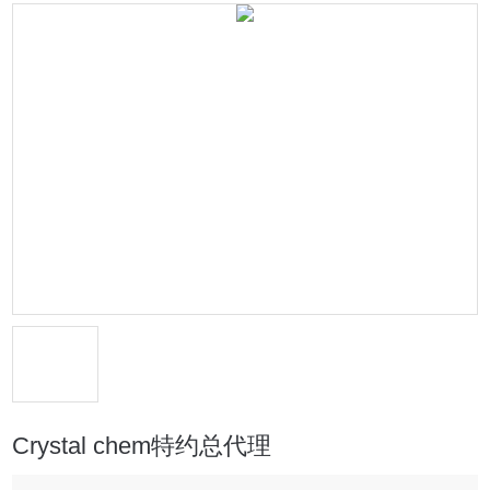
Crystal chem特约总代理