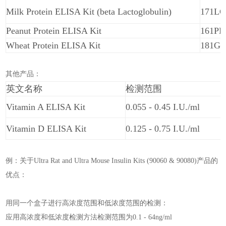
Milk Protein ELISA Kit (beta Lactoglobulin)
171L
Peanut Protein ELISA Kit
161PE
Wheat Protein ELISA Kit
181G
其他产品：
英文名称
检测范围
Vitamin A ELISA Kit
0.055 - 0.45 I.U./ml
Vitamin D ELISA Kit
0.125 - 0.75 I.U./ml
例：关于Ultra Rat and Ultra Mouse Insulin Kits (90060 & 90080)产品的
优点：
用同一个盒子进行高浓度范围和低浓度范围的检测：
应用高浓度和低浓度检测方法检测范围为0.1 - 64ng/ml