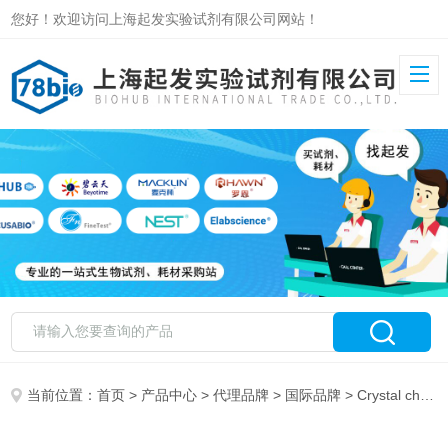
您好！欢迎访问上海起发实验试剂有限公司网站！
当前位置：
首页
>
产品中心
>
代理品牌
>
国际品牌
> Crystal chem特约总代理