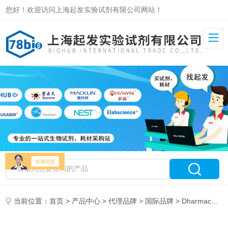
您好！欢迎访问上海起发实验试剂有限公司网站！
当前位置：
首页
>
产品中心
>
代理品牌
>
国际品牌
> Dharmacon特约总代理