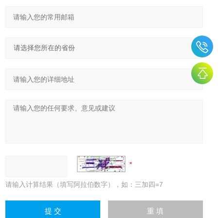
请输入计算结果（填写阿拉伯数字），如：三加四=7