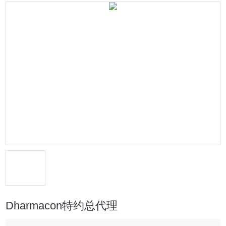
Dharmacon特约总代理