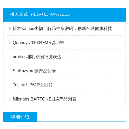
相关文章
RELATED ARTICLES
日本Kainos生物：解码生命密码，创新全球健康科技
Quansys 110349MS说明书
proteos哺乳动物细胞表达
SibEnzyme酶产品目录
TriLink L-7610说明书
fullerlabs BARTONELLA产品列表
详细介绍