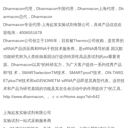
Dharmacon代理，Dharmacon中国代理，Dharmacon上海代理，Dh
armacon总代，Dharmacon
Dharmacon专业代理-上海起发实验试剂有限公司，具体产品信息欢
迎电询：4006551678
Dharmacon公司创立于1995年，目前被Thermo公司收购，是世界的
siRNA产品供应商和RNA干扰技术服务商，是siRNA诱导的基 因沉默
功能研究和为人类疾病基因治疗提供特异性高品质试剂的zui重要资
源。Dharmacon以其*的科研实力，为广大客户提供一系列优秀产品
和*技 术，SMARTselectionTM技术、SMARTpool?技术、ON-TARG
ETplusTM技术和siGENOMETM siRNA产品即是其典型代表。这些技
术和产品为研究基因的功能及其在生命活动中的作用提供了*的工具。
http://www.dharmacon。。ｃｏｍ/Home.aspx?id=642
上海起发实验试剂有限公司
实验试剂一站式采购服务商