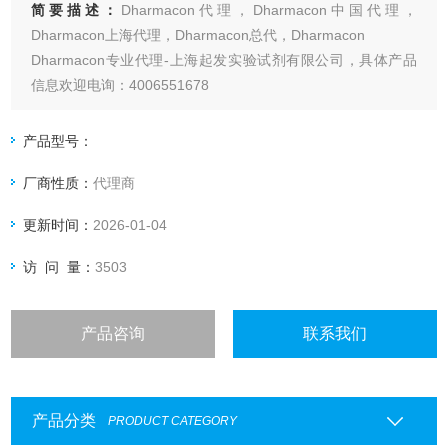
简要描述：
Dharmacon代理，Dharmacon中国代理，
Dharmacon上海代理，Dharmacon总代，Dharmacon
Dharmacon专业代理-上海起发实验试剂有限公司，具体产品
信息欢迎电询：4006551678
产品型号：
厂商性质：
代理商
更新时间：
2026-01-04
访 问 量：
3503
产品咨询
联系我们
产品分类
PRODUCT CATEGORY