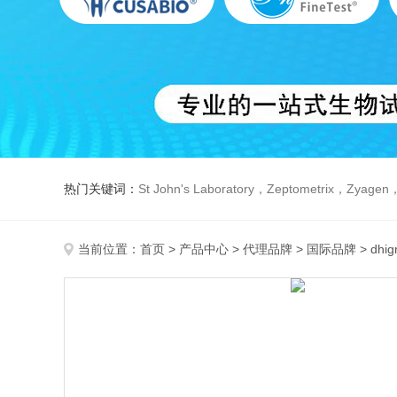
热门关键词：
St John's Laboratory，Zeptometrix，Zyagen，Dbiosys ，Fn-T
当前位置：
首页
>
产品中心
>
代理品牌
>
国际品牌
> dh