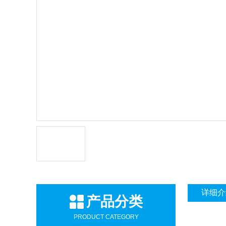
详细介
产品分类
PRODUCT CATEGORY