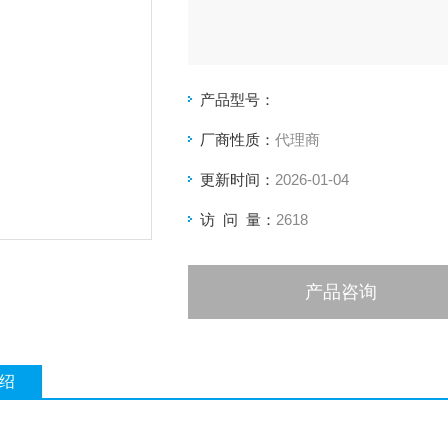
产品型号：
厂商性质：
代理商
更新时间：
2026-01-04
访 问 量：
2618
产品咨询
绍