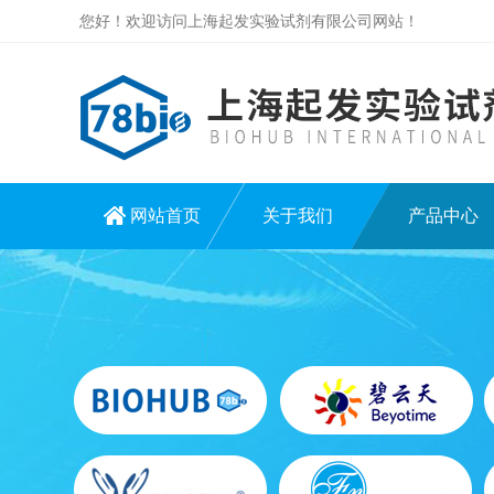
您好！欢迎访问上海起发实验试剂有限公司网站！
网站首页
关于我们
产品中心