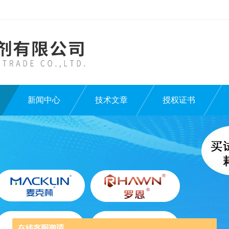
新闻中心
技术文章
授权证书