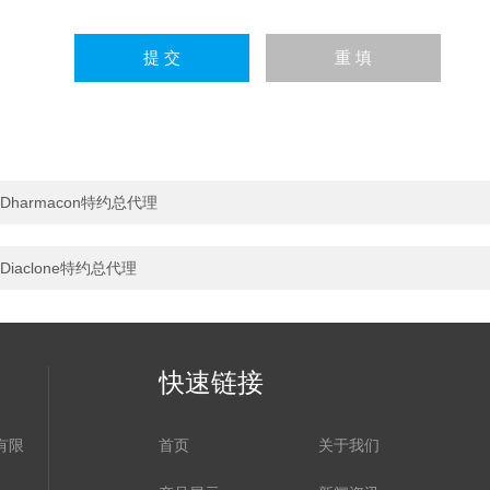
Dharmacon特约总代理
Diaclone特约总代理
快速链接
有限
首页
关于我们