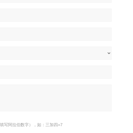
填写阿拉伯数字），如：三加四=7