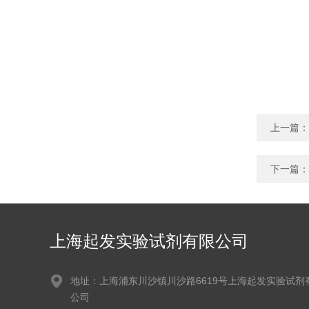
上一篇：
下一篇：
上海起发实验试剂有限公司
地址：上海浦东川沙镇川沙路6619号上海起发实验试剂
公司