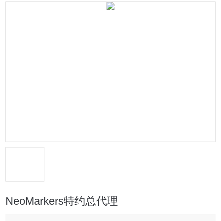
NeoMarkers特约总代理