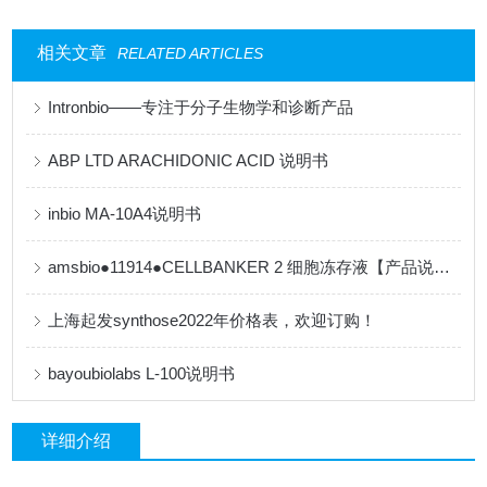
相关文章
RELATED ARTICLES
Intronbio——专注于分子生物学和诊断产品
ABP LTD ARACHIDONIC ACID 说明书
inbio MA-10A4说明书
amsbio●11914●CELLBANKER 2 细胞冻存液【产品说明书】
上海起发synthose2022年价格表，欢迎订购！
bayoubiolabs L-100说明书
详细介绍