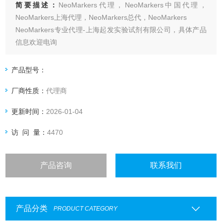
简要描述：
NeoMarkers代理，NeoMarkers中国代理，
NeoMarkers上海代理，NeoMarkers总代，NeoMarkers
NeoMarkers专业代理-上海起发实验试剂有限公司，具体产品
信息欢迎电询
产品型号：
厂商性质：
代理商
更新时间：
2026-01-04
访 问 量：
4470
产品咨询
联系我们
产品分类
PRODUCT CATEGORY