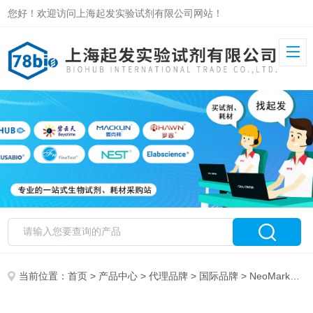
您好！欢迎访问上海起发实验试剂有限公司网站！
当前位置：
首页
>
产品中心
>
代理品牌
>
国际品牌
> NeoMarkers特约总代理