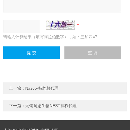
请输入计算结果（填写阿拉伯数字），如：三加四=7
上一篇：
Nasco-特约总代理
下一篇：
无锡耐思生物NEST授权代理