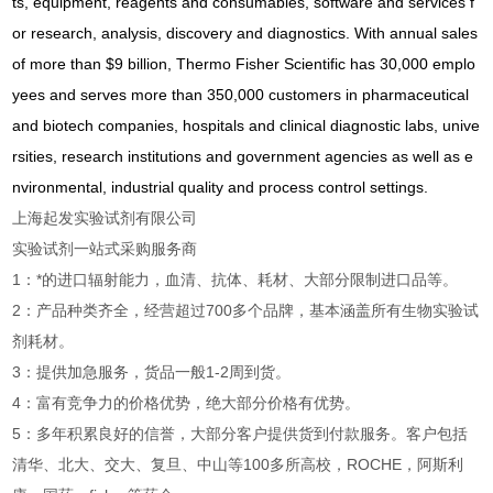
ts, equipment, reagents and consumables, software and services f
or research, analysis, discovery and diagnostics. With annual sales
of more than $9 billion, Thermo Fisher Scientific has 30,000 emplo
yees and serves more than 350,000 customers in pharmaceutical
and biotech companies, hospitals and clinical diagnostic labs, unive
rsities, research institutions and government agencies as well as e
nvironmental, industrial quality and process control settings.
上海起发实验试剂有限公司
实验试剂一站式采购服务商
1：*的进口辐射能力，血清、抗体、耗材、大部分限制进口品等。
2：产品种类齐全，经营超过700多个品牌，基本涵盖所有生物实验试
剂耗材。
3：提供加急服务，货品一般1-2周到货。
4：富有竞争力的价格优势，绝大部分价格有优势。
5：多年积累良好的信誉，大部分客户提供货到付款服务。客户包括
清华、北大、交大、复旦、中山等100多所高校，ROCHE，阿斯利