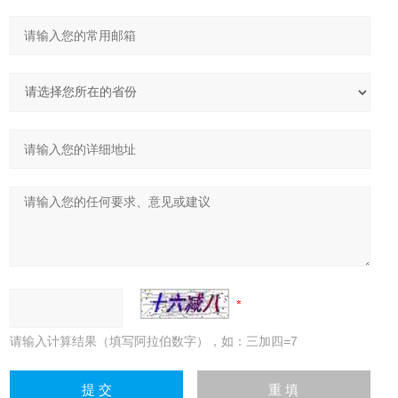
请输入计算结果（填写阿拉伯数字），如：三加四=7