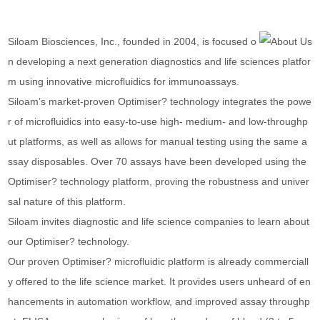
Siloam Biosciences, Inc., founded in 2004, is focused o
n developing a next generation diagnostics and life sciences platfor
m using innovative microfluidics for immunoassays.
Siloam’s
market-proven
Optimiser? technology integrates the powe
r of microfluidics into easy-to-use high- medium- and low-throughp
ut platforms, as well as allows for manual testing using the same a
ssay disposables. Over 70 assays have been developed using the
Optimiser? technology platform, proving the robustness and univer
sal nature of this platform.
Siloam invites diagnostic and life science companies to learn about
our Optimiser? technology.
Our proven Optimiser? microfluidic platform is already commerciall
y offered to the life science market. It provides users unheard of en
hancements in automation workflow, and improved assay throughp