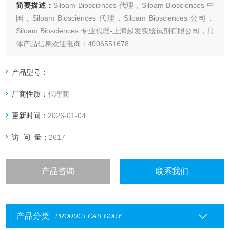
简要描述：
Siloam Biosciences 代理，Siloam Biosciences 中
国，Siloam Biosciences 代理，Siloam Biosciences 公司，
Siloam Biosciences 专业代理-上海起发实验试剂有限公司，具
体产品信息欢迎电询：4006551678
产品型号：
厂商性质：
代理商
更新时间：
2026-01-04
访 问 量：
2617
产品咨询
联系我们
产品分类
PRODUCT CATEGORY