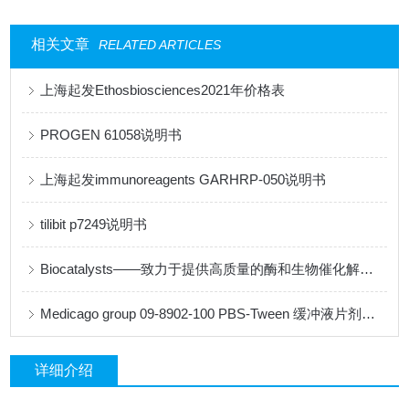
相关文章
RELATED ARTICLES
上海起发Ethosbiosciences2021年价格表
PROGEN 61058说明书
上海起发immunoreagents GARHRP-050说明书
tilibit p7249说明书
Biocatalysts——致力于提供高质量的酶和生物催化解决方案
Medicago group 09-8902-100 PBS-Tween 缓冲液片剂说明书
详细介绍