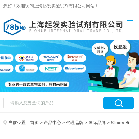
您好！欢迎访问上海起发实验试剂有限公司网站！
当前位置：
首页
>
产品中心
>
代理品牌
>
国际品牌
> Siloam Biosciences 特约代理