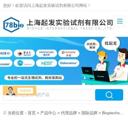
您好！欢迎访问上海起发实验试剂有限公司网站！
当前位置：
首页
>
产品中心
>
代理品牌
>
国际品牌
> Bioptechs 特约代理