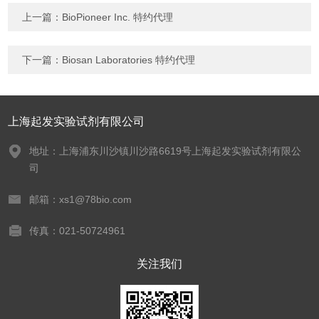
上一篇：
BioPioneer Inc. 特约代理
下一篇：
Biosan Laboratories 特约代理
上海起发实验试剂有限公司
地址：上海浦东川沙镇川沙路6619号上海起发实验试剂有限公
司
邮箱：xs1@78bio.com
传真：021-50724961
关注我们