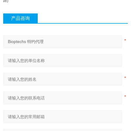
路
)
产品咨询