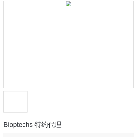
Bioptechs 特约代理