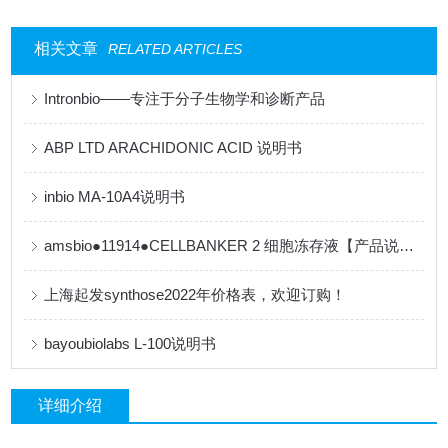
相关文章
RELATED ARTICLES
Intronbio——专注于分子生物学和诊断产品
ABP LTD ARACHIDONIC ACID 说明书
inbio MA-10A4说明书
amsbio●11914●CELLBANKER 2 细胞冻存液【产品说明书】
上海起发synthose2022年价格表，欢迎订购！
bayoubiolabs L-100说明书
详细介绍