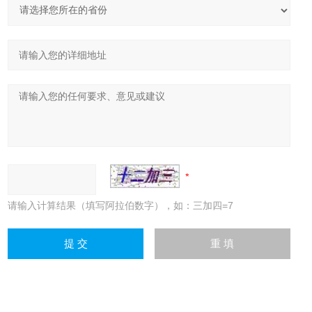
请输入计算结果（填写阿拉伯数字），如：三加四=7