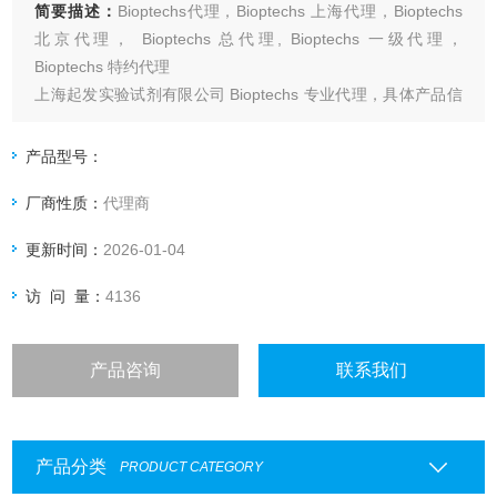
简要描述：
Bioptechs代理，Bioptechs 上海代理，Bioptechs
北京代理， Bioptechs 总代理, Bioptechs 一级代理，
Bioptechs 特约代理
上海起发实验试剂有限公司 Bioptechs 专业代理，具体产品信
息欢迎电询：4006551678
产品型号：
厂商性质：
代理商
更新时间：
2026-01-04
访 问 量：
4136
产品咨询
联系我们
产品分类
PRODUCT CATEGORY