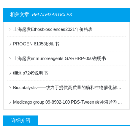
相关文章
RELATED ARTICLES
上海起发Ethosbiosciences2021年价格表
PROGEN 61058说明书
上海起发immunoreagents GARHRP-050说明书
tilibit p7249说明书
Biocatalysts——致力于提供高质量的酶和生物催化解决方案
Medicago group 09-8902-100 PBS-Tween 缓冲液片剂说明书
详细介绍