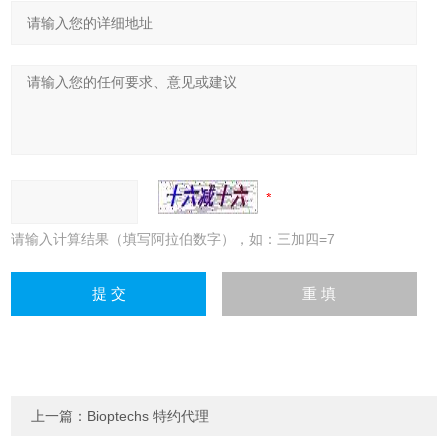
请输入计算结果（填写阿拉伯数字），如：三加四=7
上一篇：
Bioptechs 特约代理