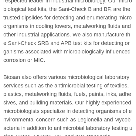
respected leader in industrial microbiology. Our micro
biological test kits, the Sani-Check B and BF, are the
trusted dipslides for detecting and enumerating micro
organisms in cooling towers, metalworking fluids and
other industrial applications. We also manufacture th
e Sani-Check SRB and APB test kits for detecting or
ganisms associated with microbiologically influenced
corrosion or MIC.
Biosan also offers various microbiological laboratory
services such as the antimicrobial testing of textiles,
plastics, metalworking fluids, fuels, paints, inks, adhe
sives, and building materials. Our highly experienced
microbiologists specialize in detecting organisms of e
nvironmental concern such as Legionella and Mycob
acteria in addition to antimicrobial laboratory testing u