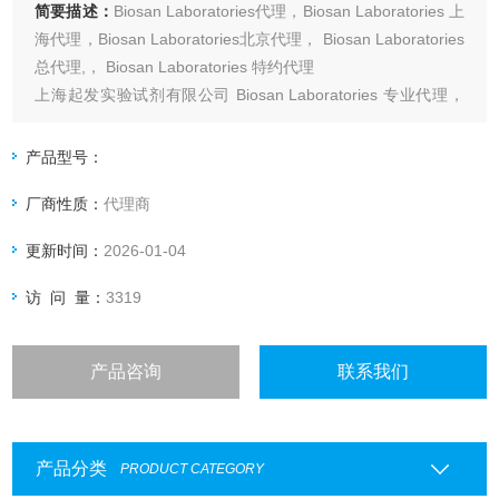
简要描述：
Biosan Laboratories代理，Biosan Laboratories 上
海代理，Biosan Laboratories北京代理， Biosan Laboratories
总代理,， Biosan Laboratories 特约代理
上海起发实验试剂有限公司 Biosan Laboratories 专业代理，
具体产品信息欢迎电询：4006551678
产品型号：
厂商性质：
代理商
更新时间：
2026-01-04
访 问 量：
3319
产品咨询
联系我们
产品分类
PRODUCT CATEGORY