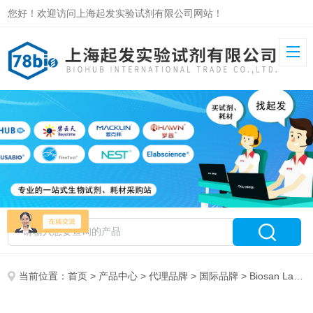
您好！欢迎访问上海起发实验试剂有限公司网站！
当前位置：
首页
>
产品中心
>
代理品牌
>
国际品牌
> Biosan Laboratories 特约代理