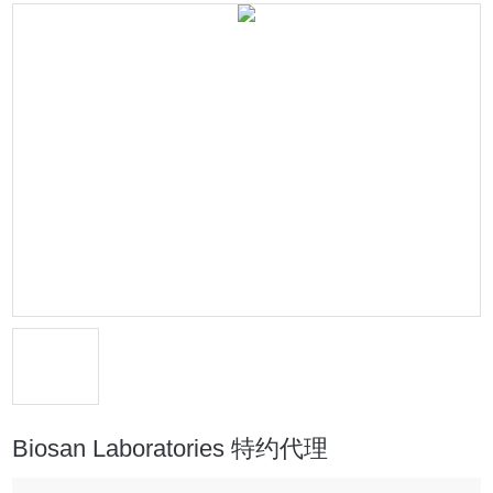
Biosan Laboratories 特约代理