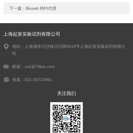
下一篇：
Bioseb 特约代理
上海起发实验试剂有限公司
地址：上海浦东川沙镇川沙路6619号上海起发实验试剂有限公
司
邮箱：xs1@78bio.com
传真：021-50724961
关注我们