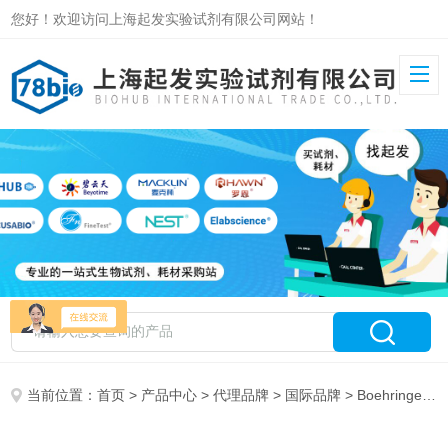
您好！欢迎访问上海起发实验试剂有限公司网站！
当前位置：
首页
>
产品中心
>
代理品牌
>
国际品牌
> Boehringer-Ingelheim 特约代理