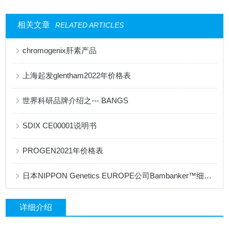
相关文章
RELATED ARTICLES
chromogenix肝素产品
上海起发glentham2022年价格表
世界科研品牌介绍之--- BANGS
SDIX CE00001说明书
PROGEN2021年价格表
日本NIPPON Genetics EUROPE公司Bambanker™细胞冻存液产品手册
详细介绍