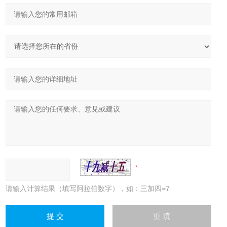
请输入计算结果（填写阿拉伯数字），如：三加四=7