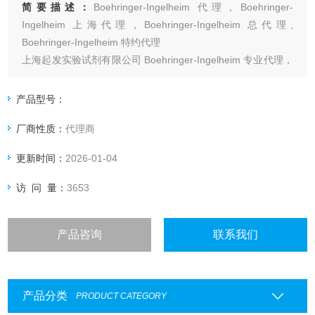
简要描述：
Boehringer-Ingelheim 代理，Boehringer-
Ingelheim 上海代理，Boehringer-Ingelheim 总代理,
Boehringer-Ingelheim 特约代理
上海起发实验试剂有限公司 Boehringer-Ingelheim 专业代理，
具体产品信息欢迎电询：4006551678
产品型号：
厂商性质：
代理商
更新时间：
2026-01-04
访 问 量：
3653
产品咨询
联系我们
产品分类
PRODUCT CATEGORY