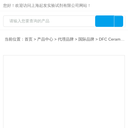
您好！欢迎访问上海起发实验试剂有限公司网站！
当前位置：
首页
>
产品中心
>
代理品牌
>
国际品牌
> DFC Ceramics 特约代理