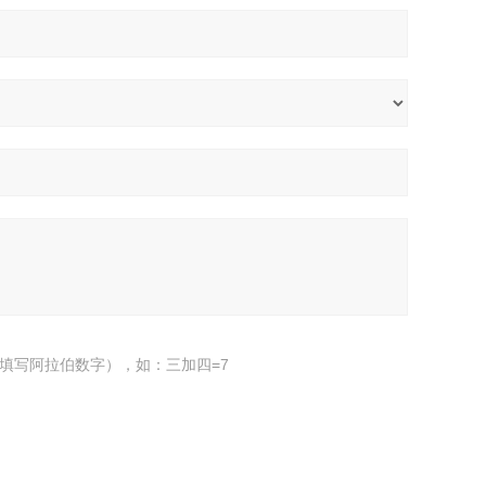
填写阿拉伯数字），如：三加四=7