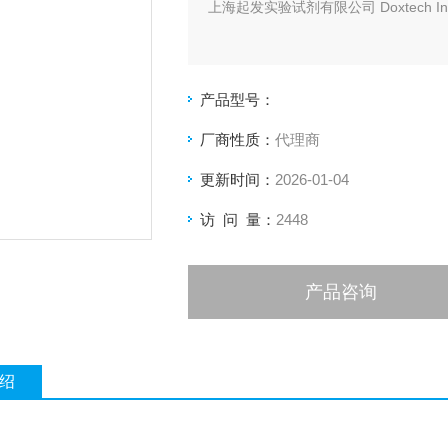
上海起发实验试剂有限公司 Doxtech I
产品型号：
厂商性质：
代理商
更新时间：
2026-01-04
访 问 量：
2448
产品咨询
绍