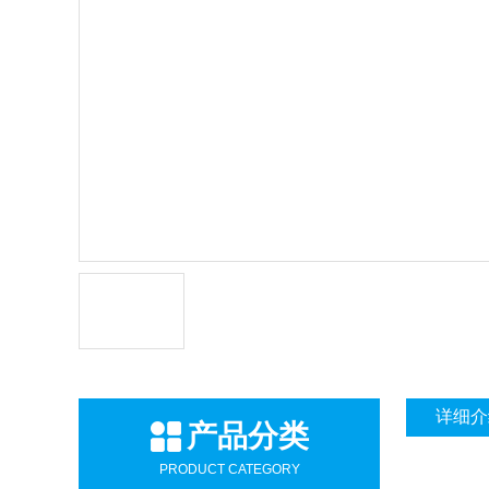
详细介
产品分类
PRODUCT CATEGORY