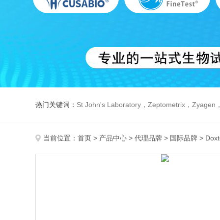
热门关键词：
St John's Laboratory，Zeptometrix，Zyagen，Dbiosys ，Fn-T
当前位置：
首页
>
产品中心
>
代理品牌
>
国际品牌
> Dox