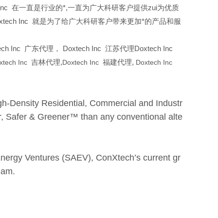
h Inc 在一直是行业的*,一直为广大科研客户提供zui为优质
ech Inc 就是为了给广大科研客户带来更加*的产品和服
h Inc 广东代理， Doxtech Inc 江苏代理Doxtech Inc
xtech Inc
吉林代理,
Doxtech Inc
福建代理,
Doxtech Inc
igh-Density Residential, Commercial and Industr
er, Safer & Greener™
than any conventional alte
 Energy Ventures (SAEV), ConXtech’s current gr
eam.