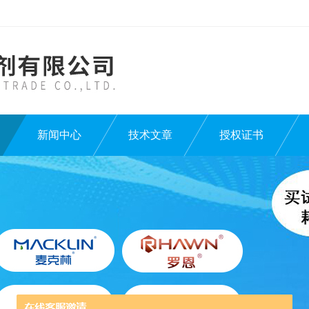
新闻中心
技术文章
授权证书