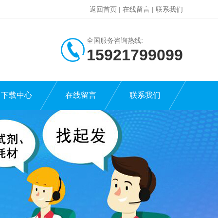
返回首页
|
在线留言
|
联系我们
全国服务咨询热线:
15921799099
下载中心
在线留言
联系我们