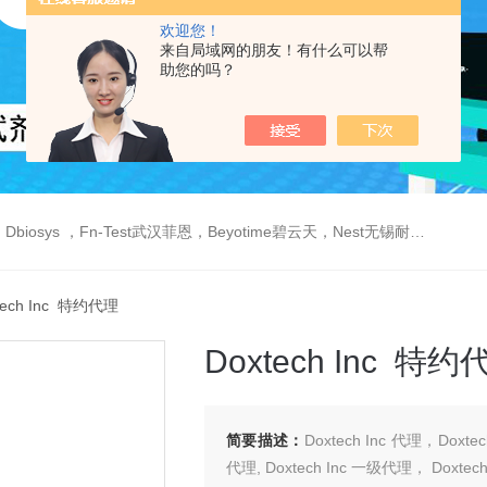
欢迎您！
来自局域网的朋友！有什么可以帮
助您的吗？
est武汉菲恩，Beyotime碧云天，Nest无锡耐思，Elabscience伊莱瑞特，Macklin麦克林生物，Cobioer科佰生物
tech Inc 特约代理
Doxtech Inc 特约
简要描述：
Doxtech Inc 代理，Doxte
代理, Doxtech Inc 一级代理， Doxtec