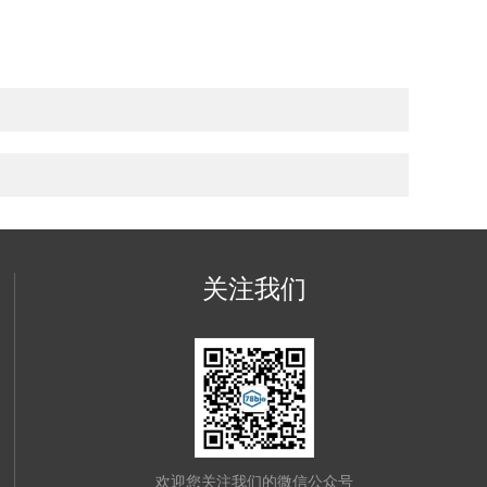
关注我们
欢迎您关注我们的微信公众号