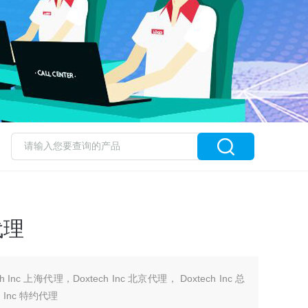
代理
ch Inc 上海代理，Doxtech Inc 北京代理， Doxtech Inc 总
h Inc 特约代理