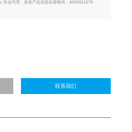
nc 专业代理，具体产品信息欢迎电询：4006551678
联系我们