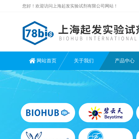
您好！欢迎访问上海起发实验试剂有限公司网站！
网站首页
关于我们
产品中心