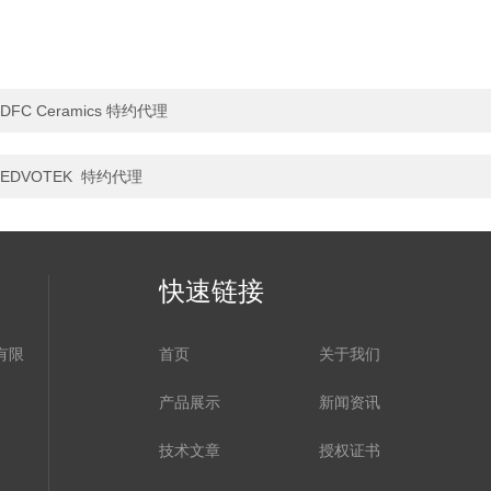
DFC Ceramics 特约代理
EDVOTEK 特约代理
快速链接
有限
首页
关于我们
产品展示
新闻资讯
技术文章
授权证书