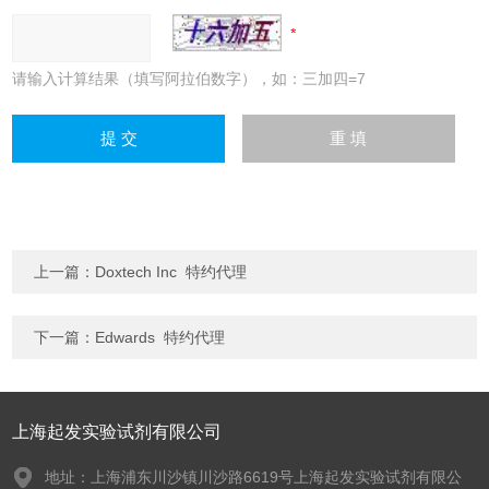
请输入计算结果（填写阿拉伯数字），如：三加四=7
上一篇：
Doxtech Inc 特约代理
下一篇：
Edwards 特约代理
上海起发实验试剂有限公司
地址：上海浦东川沙镇川沙路6619号上海起发实验试剂有限公