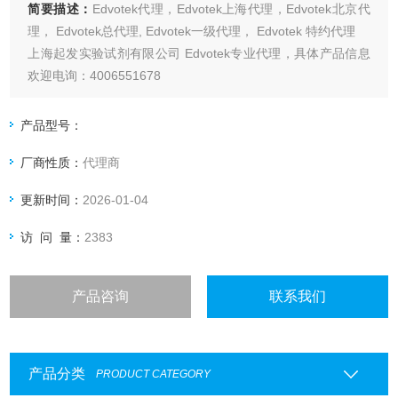
简要描述：
Edvotek代理，Edvotek上海代理，Edvotek北京代
理， Edvotek总代理, Edvotek一级代理， Edvotek 特约代理
上海起发实验试剂有限公司 Edvotek专业代理，具体产品信息
欢迎电询：4006551678
产品型号：
厂商性质：
代理商
更新时间：
2026-01-04
访 问 量：
2383
产品咨询
联系我们
产品分类
PRODUCT CATEGORY