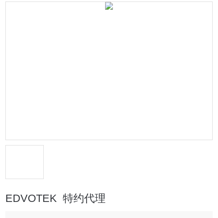
EDVOTEK 特约代理