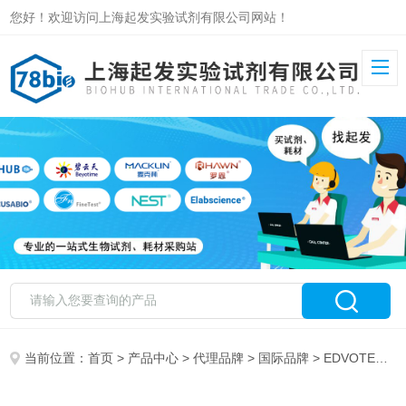
您好！欢迎访问上海起发实验试剂有限公司网站！
当前位置：
首页
>
产品中心
>
代理品牌
>
国际品牌
> EDVOTEK 特约代理