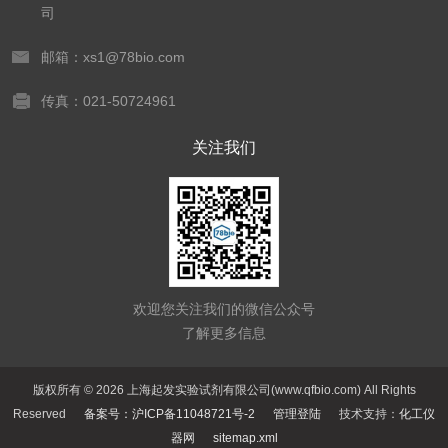
司
邮箱：xs1@78bio.com
传真：021-50724961
关注我们
欢迎您关注我们的微信公众号
了解更多信息
版权所有 © 2026 上海起发实验试剂有限公司(www.qfbio.com) All Rights
Reserved
备案号：沪ICP备11048721号-2
管理登陆
技术支持：
化工仪
器网
sitemap.xml