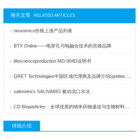
相关文章
RELATED ARTICLES
neuromics价格上涨产品列表
BTX Online——电穿孔与电融合技术的先锋品牌
lifescienceproduction MD-004D说明书
QRET Technologies中国区域代理商及品牌介绍(qrettech特约代理)
salimetrics ​SALIVABIO 被动流口水法
CD-Bioparticles：全球优质的纳米药物递送与生物材料研发平台
详细介绍