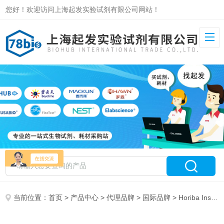
您好！欢迎访问上海起发实验试剂有限公司网站！
当前位置：
首页
>
产品中心
>
代理品牌
>
国际品牌
> Horiba Instruments 特约代理