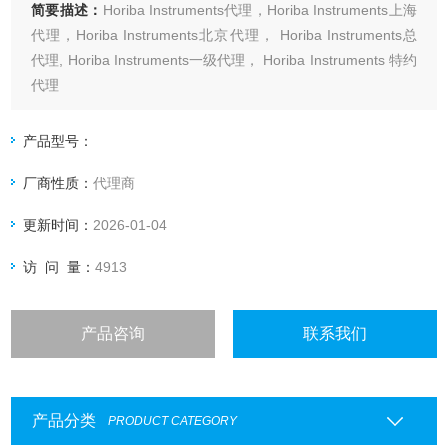
简要描述：
Horiba Instruments代理，Horiba Instruments上海
代理，Horiba Instruments北京代理， Horiba Instruments总
代理, Horiba Instruments一级代理， Horiba Instruments 特约
代理
上海起发实验试剂有限公司 Horiba Instruments专业代理，具
体产品信息欢迎电询：4006551678
产品型号：
厂商性质：
代理商
更新时间：
2026-01-04
访 问 量：
4913
产品咨询
联系我们
产品分类
PRODUCT CATEGORY