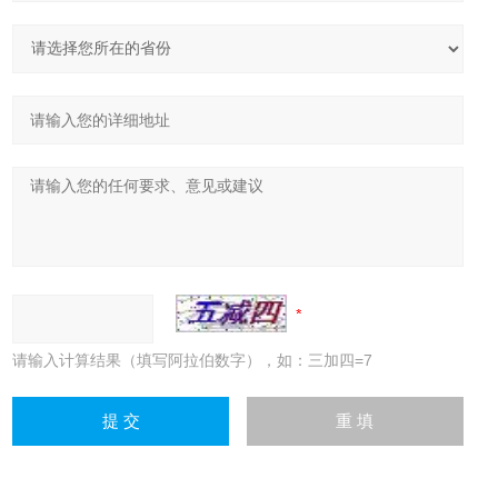
请输入计算结果（填写阿拉伯数字），如：三加四=7