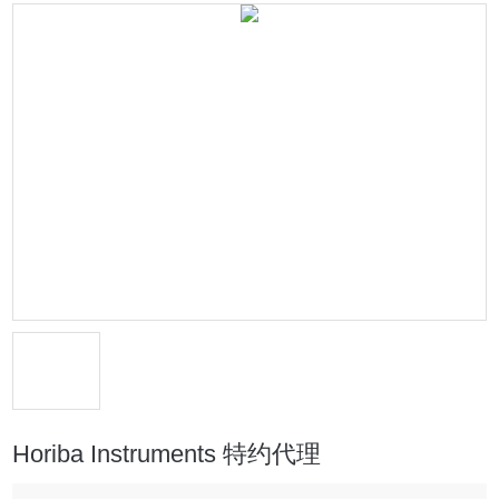
Horiba Instruments 特约代理