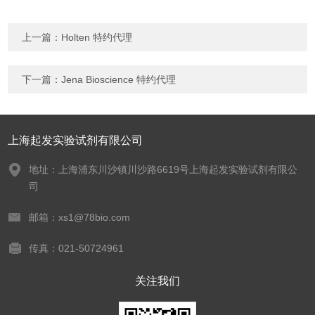
上一篇：
Holten 特约代理
下一篇：
Jena Bioscience 特约代理
上海起发实验试剂有限公司
地址：上海浦东川沙镇川沙路6619号上海起发实验试剂有限公
司
邮箱：xs1@78bio.com
传真：021-50724961
关注我们