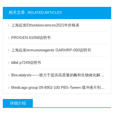
相关文章
RELATED ARTICLES
上海起发Ethosbiosciences2021年价格表
PROGEN 61058说明书
上海起发immunoreagents GARHRP-050说明书
tilibit p7249说明书
Biocatalysts——致力于提供高质量的酶和生物催化解决方案
Medicago group 09-8902-100 PBS-Tween 缓冲液片剂说明书
详细介绍