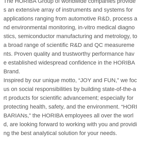
The HORIBA Group of worldwide companies provide
s an extensive array of instruments and systems for
applications ranging from automotive R&D, process a
nd environmental monitoring, in-vitro medical diagno
stics, semiconductor manufacturing and metrology, to
a broad range of scientific R&D and QC measureme
nts. Proven quality and trustworthy performance hav
e established widespread confidence in the HORIBA
Brand.
Inspired by our unique motto, “JOY and FUN,” we foc
us on social responsibilities by building state-of-the-a
rt products for scientific advancement; especially for
protecting health, safety, and the environment. “HORI
BARIANs,” the HORIBA employees all over the worl
d, are looking forward to working with you and providi
ng the best analytical solution for your needs.