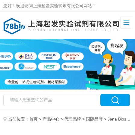
您好！欢迎访问上海起发实验试剂有限公司网站！
当前位置：
首页
>
产品中心
>
代理品牌
>
国际品牌
> Jena Bioscience 特约代理