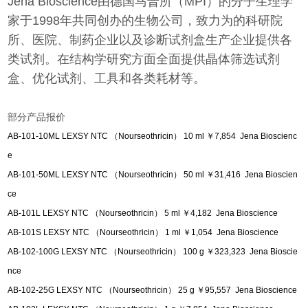
Jena Bioscience由德国马普所（MPI）的分子生理学
家于1998年共同创办的生物公司，致力为的科研院
所、医院、制药企业以及诊断试剂盒生产企业提供各
类试剂。在结构学研究方面全面提供晶体筛选试剂
盒、优化试剂、工具和各类耗材等。
部分产品报价
AB-101-10ML LEXSY NTC （Nourseothricin） 10 ml ￥7,854 Jena Bioscienc
e
AB-101-50ML LEXSY NTC （Nourseothricin） 50 ml ￥31,416 Jena Bioscien
ce
AB-101L LEXSY NTC （Nourseothricin） 5 ml ￥4,182 Jena Bioscience
AB-101S LEXSY NTC （Nourseothricin） 1 ml ￥1,054 Jena Bioscience
AB-102-100G LEXSY NTC （Nourseothricin） 100 g ￥323,323 Jena Bioscie
nce
AB-102-25G LEXSY NTC （Nourseothricin） 25 g ￥95,557 Jena Bioscience