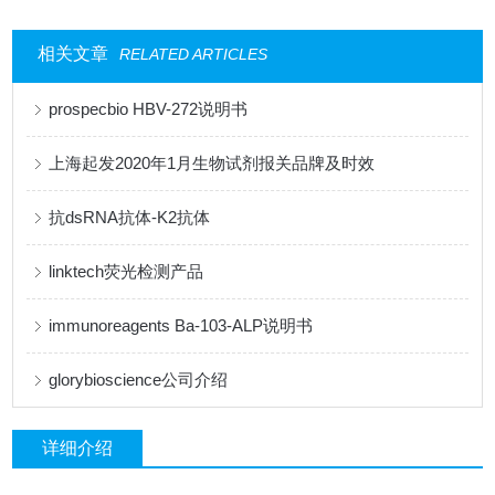
相关文章
RELATED ARTICLES
prospecbio HBV-272说明书
上海起发2020年1月生物试剂报关品牌及时效
抗dsRNA抗体-K2抗体
linktech荧光检测产品
immunoreagents Ba-103-ALP说明书
glorybioscience公司介绍
详细介绍