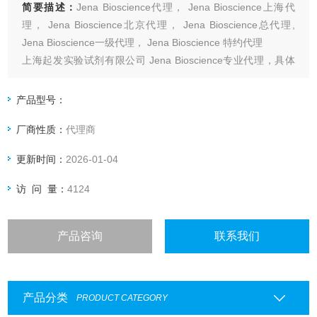
简要描述：
Jena Bioscience代理， Jena Bioscience上海代
理， Jena Bioscience北京代理， Jena Bioscience总代理,
Jena Bioscience一级代理， Jena Bioscience 特约代理
上海起发实验试剂有限公司 Jena Bioscience专业代理，具体
产品信息欢迎电询：4006551678
产品型号：
厂商性质：
代理商
更新时间：
2026-01-04
访 问 量：
4124
产品咨询
联系我们
产品分类
PRODUCT CATEGORY