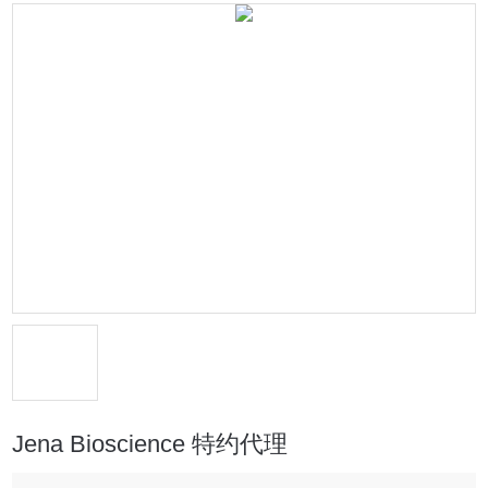
Jena Bioscience 特约代理