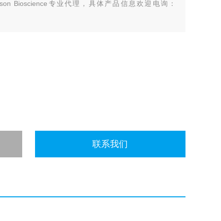
on Bioscience专业代理，具体产品信息欢迎电询：
联系我们