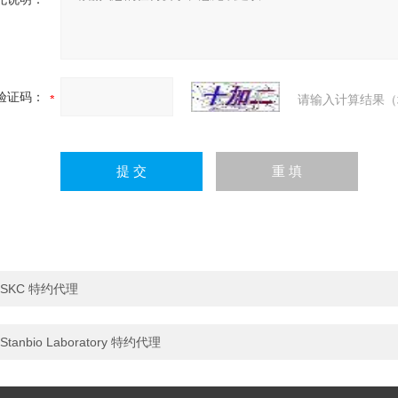
验证码：
请输入计算结果（
SKC 特约代理
Stanbio Laboratory 特约代理