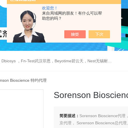
欢迎您！
来自局域网的朋友！有什么可以帮
助您的吗？
est武汉菲恩，Beyotime碧云天，Nest无锡耐思，Elabscience伊莱瑞特，Macklin麦克林生物，Cobioer科佰生物
enson Bioscience 特约代理
Sorenson Biosci
简要描述：
Sorenson Bioscience代理
京代理， Sorenson Bioscience总代理, S