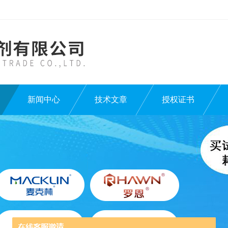
新闻中心
技术文章
授权证书