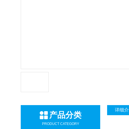
详细介
产品分类
PRODUCT CATEGORY