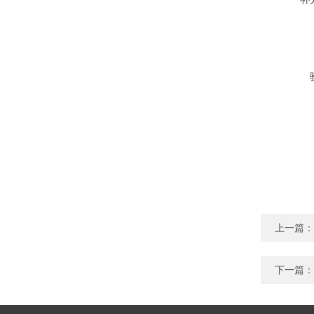
上一篇：
下一篇：