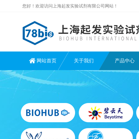
您好！欢迎访问上海起发实验试剂有限公司网站！
网站首页
关于我们
产品中心