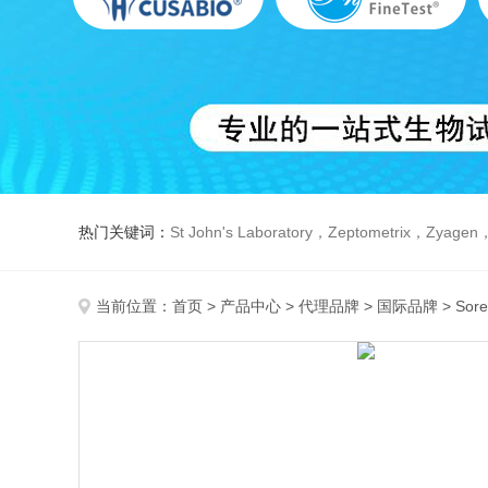
热门关键词：
St John's Laboratory，Zeptometrix，Zyagen，Dbiosys ，Fn-T
当前位置：
首页
>
产品中心
>
代理品牌
>
国际品牌
> Sor