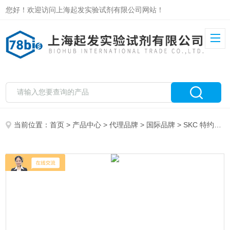
您好！欢迎访问上海起发实验试剂有限公司网站！
当前位置：
首页
>
产品中心
>
代理品牌
>
国际品牌
> SKC 特约代理