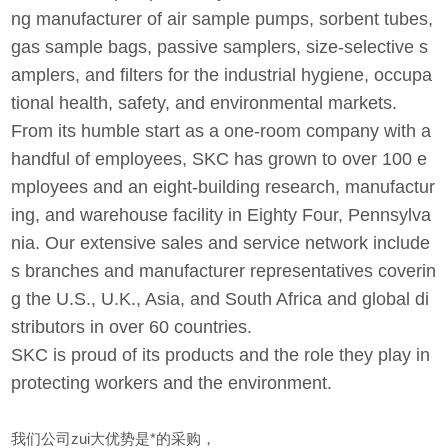
ng manufacturer of air sample pumps, sorbent tubes,
gas sample bags, passive samplers, size-selective s
amplers, and filters for the industrial hygiene, occupa
tional health, safety, and environmental markets.
From its humble start as a one-room company with a
handful of employees, SKC has grown to over 100 e
mployees and an eight-building research, manufactur
ing, and warehouse facility in Eighty Four, Pennsylva
nia. Our extensive sales and service network include
s branches and manufacturer representatives coverin
g the U.S., U.K., Asia, and South Africa and global di
stributors in over 60 countries.
SKC is proud of its products and the role they play in
protecting workers and the environment.
我们公司zui大优势是*的采购，