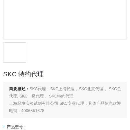
SKC 特约代理
简要描述：
SKC代理，SKC上海代理，SKC北京代理， SKC总
代理, SKC一级代理， SKC特约代理
上海起发实验试剂有限公司 SKC专业代理，具体产品信息欢迎
电询：4006551678
产品型号：