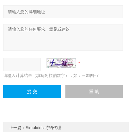
请输入计算结果（填写阿拉伯数字），如：三加四=7
上一篇：
Simulaids 特约代理