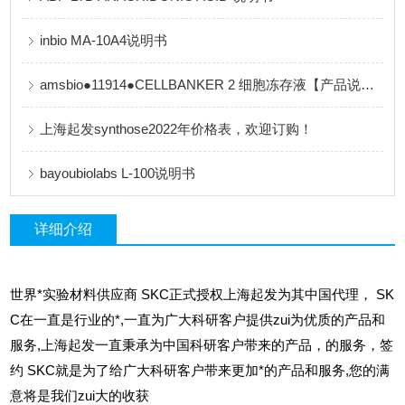
inbio MA-10A4说明书
amsbio●11914●CELLBANKER 2 细胞冻存液【产品说明书】
上海起发synthose2022年价格表，欢迎订购！
bayoubiolabs L-100说明书
详细介绍
世界*实验材料供应商 SKC正式授权上海起发为其中国代理， SK
C在一直是行业的*,一直为广大科研客户提供zui为优质的产品和
服务,上海起发一直秉承为中国科研客户带来的产品，的服务，签
约 SKC就是为了给广大科研客户带来更加*的产品和服务,您的满
意将是我们zui大的收获