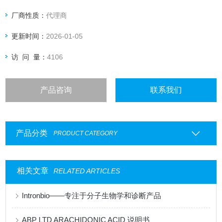
厂商性质：
代理商
更新时间：
2026-01-05
访 问 量：
4106
产品咨询
联系我们
产品分类
PRODUCT CATEGORY
相关文章
RELATED ARTICLES
Intronbio——专注于分子生物学和诊断产品
ABP LTD ARACHIDONIC ACID 说明书