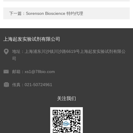
下一篇：
Sorenson Bioscience 特约代理
上海起发实验试剂有限公司
地址：上海浦东川沙镇川沙路6619号上海起发实验试剂有限公
司
邮箱：xs1@78bio.com
传真：021-50724961
关注我们