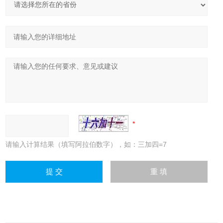
请输入计算结果（填写阿拉伯数字），如：三加四=7