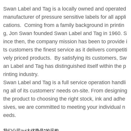
Swan Label and Tag is a locally owned and operated
manufacturer of pressure sensitive labels for all appli
cations. Coming from a family background in printin
g, Jon Swan founded Swan Label and Tag in 1960. S
ince then, the company mission has been to provide i
ts customers the finest service as it delivers competiti
vely priced products. By satisfying its customers, Sw
an Label and Tag has distinguished itself within the p
rinting industry.
Swan Label and Tag is a full service operation handli
ng all of its customers' needs on-site. From designing
the product to choosing the right stock, ink and adhe
sives, we are committed to meeting your individual n
eeds.
我们公司zui大优势是*的采购，