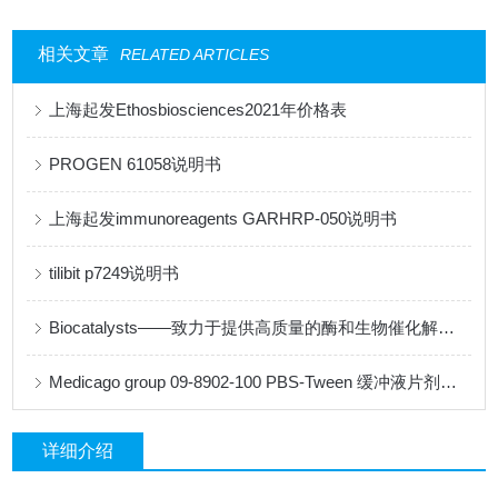
相关文章
RELATED ARTICLES
上海起发Ethosbiosciences2021年价格表
PROGEN 61058说明书
上海起发immunoreagents GARHRP-050说明书
tilibit p7249说明书
Biocatalysts——致力于提供高质量的酶和生物催化解决方案
Medicago group 09-8902-100 PBS-Tween 缓冲液片剂说明书
详细介绍