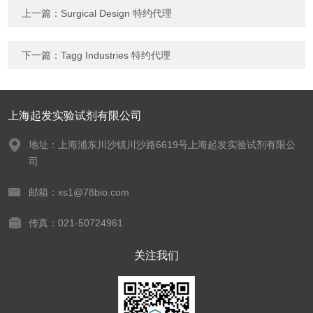
上一篇：
Surgical Design 特约代理
下一篇：
Tagg Industries 特约代理
上海起发实验试剂有限公司
地址：上海浦东川沙镇川沙路6619号上海起发实验试剂有限公
司
邮箱：xs1@78bio.com
传真：021-50724961
关注我们