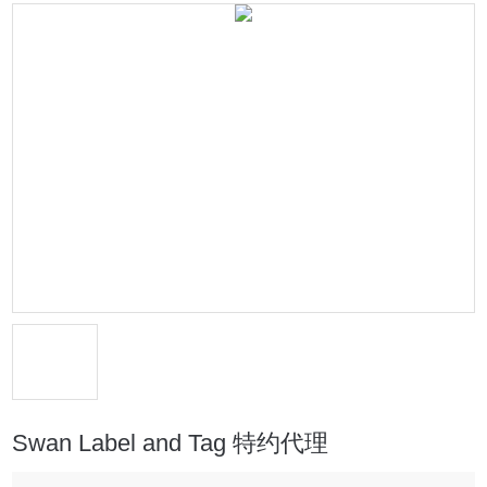
Swan Label and Tag 特约代理