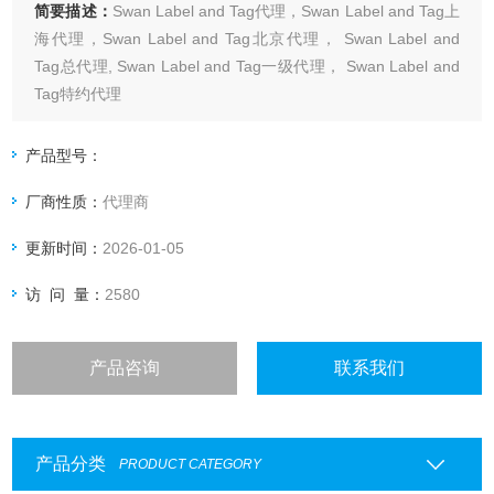
简要描述：
Swan Label and Tag代理，Swan Label and Tag上
海代理，Swan Label and Tag北京代理， Swan Label and
Tag总代理, Swan Label and Tag一级代理， Swan Label and
Tag特约代理
上海起发实验试剂有限公司 Swan Label and Tag专业代理，具
体产品信息欢迎电询：4006551678
产品型号：
厂商性质：
代理商
更新时间：
2026-01-05
访 问 量：
2580
产品咨询
联系我们
产品分类
PRODUCT CATEGORY