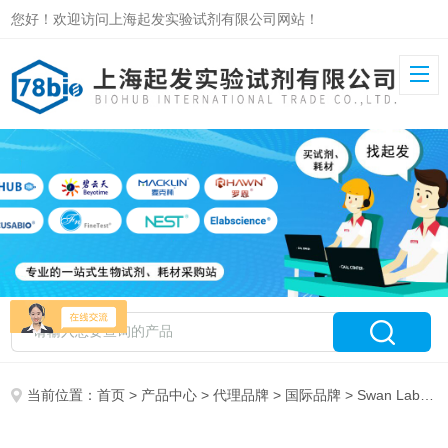
您好！欢迎访问上海起发实验试剂有限公司网站！
当前位置：
首页
>
产品中心
>
代理品牌
>
国际品牌
> Swan Label and Tag 特约代理