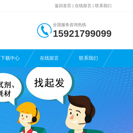
返回首页
|
在线留言
|
联系我们
全国服务咨询热线:
15921799099
下载中心
在线留言
联系我们