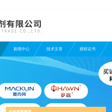
新闻中心
技术文章
授权证书