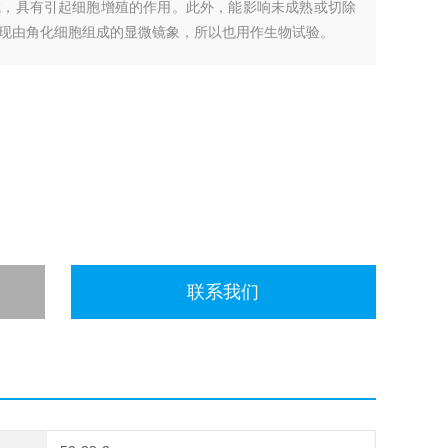
成，具有引起细胞增殖的作用。此外，能影响未成熟或切除
现由角化细胞组成的显微镜象，所以也用作生物试验。
联系我们