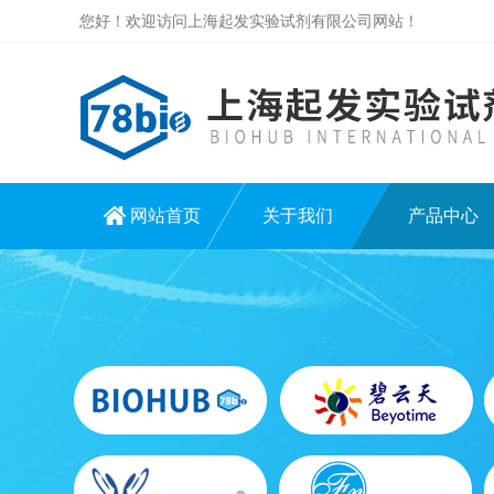
您好！欢迎访问上海起发实验试剂有限公司网站！
网站首页
关于我们
产品中心