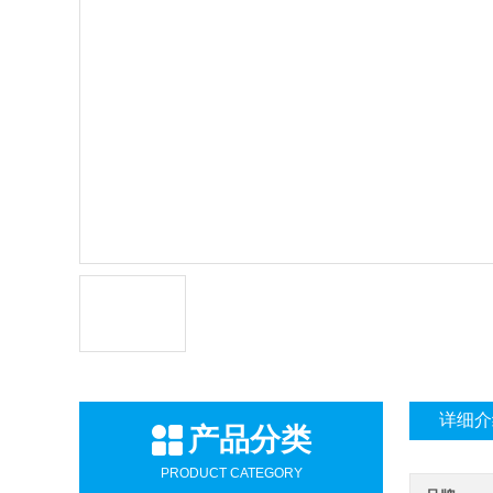
详细介
产品分类
PRODUCT CATEGORY