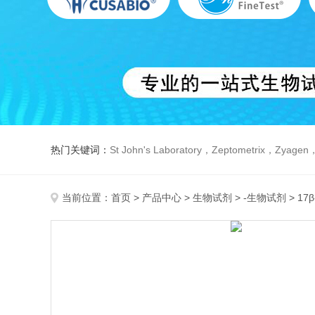
热门关键词：
St John's Laboratory，Zeptometrix，Zyagen，Dbiosys ，Fn-T
当前位置：
首页
>
产品中心
>
生物试剂
>
-生物试剂
> 17